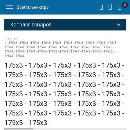
0
ВсеСальники.ру
Каталог товаров
Главная
175x3 - 175x3 - 175x3 - 175x3 - 175x3 - 175x3 - 175x3 - 175x3 - 175x3 - 175x3 -
175x3 - 175x3 - 175x3 - 175x3 - 175x3 - 175x3 - 175x3 - 175x3 - 175x3 - 175x3 -
175x3 - 175x3 - 175x3 - 175x3 - 175x3 - 175x3 - 175x3 - 175x3 - 175x3 - 175x3 -
175x3 - 175x3 -
175x3 - 175x3 - 175x3 - 175x3 - 175x3 -
175x3 - 175x3 - 175x3 - 175x3 - 175x3 -
175x3 - 175x3 - 175x3 - 175x3 - 175x3 -
175x3 - 175x3 - 175x3 - 175x3 - 175x3 -
175x3 - 175x3 - 175x3 - 175x3 - 175x3 -
175x3 - 175x3 - 175x3 - 175x3 - 175x3 -
175x3 - 175x3 -