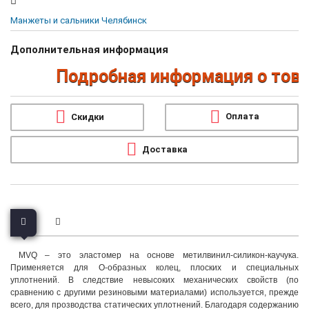
Манжеты и сальники Челябинск
Дополнительная информация
Подробная информация о товара
Оплата
Скидки
Доставка
MVQ – это эластомер на основе метилвинил-силикон-каучука.
Применяется для О-образных колец, плоских и специальных
уплотнений. В следствие невысоких механических свойств (по
сравнению с другими резиновыми материалами) используется, прежде
всего, для прозводства статических уплотнений. Благодаря содержанию