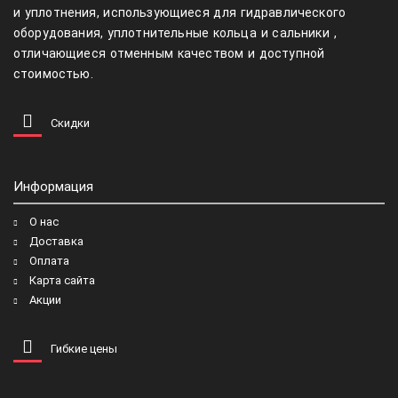
и уплотнения, использующиеся для гидравлического
оборудования, уплотнительные кольца и сальники ,
отличающиеся отменным качеством и доступной
стоимостью.
Скидки
Информация
О нас
Доставка
Оплата
Карта сайта
Акции
Гибкие цены