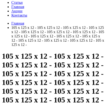
Статьи
Главная
Акции
Контакты
Главная
105 x 125 x 12 - 105 x 125 x 12 - 105 x 125 x 12 - 105 x 125
x 12 - 105 x 125 x 12 - 105 x 125 x 12 - 105 x 125 x 12 - 105
x 125 x 12 - 105 x 125 x 12 - 105 x 125 x 12 - 105 x 125 x
12 - 105 x 125 x 12 - 105 x 125 x 12 - 105 x 125 x 12 - 105 x
125 x 12 -
105 x 125 x 12 - 105 x 125 x 12 -
105 x 125 x 12 - 105 x 125 x 12 -
105 x 125 x 12 - 105 x 125 x 12 -
105 x 125 x 12 - 105 x 125 x 12 -
105 x 125 x 12 - 105 x 125 x 12 -
105 x 125 x 12 - 105 x 125 x 12 -