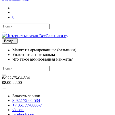
0
Везде
Манжеты армированные (сальники)
Уплотнительные кольца
Что такое армированная манжета?
8-922-75-04-534
08.00-22.00
Заказать звонок
8-922-75-04-534
+7 351 77-6000-7
vk.com
facebook.com