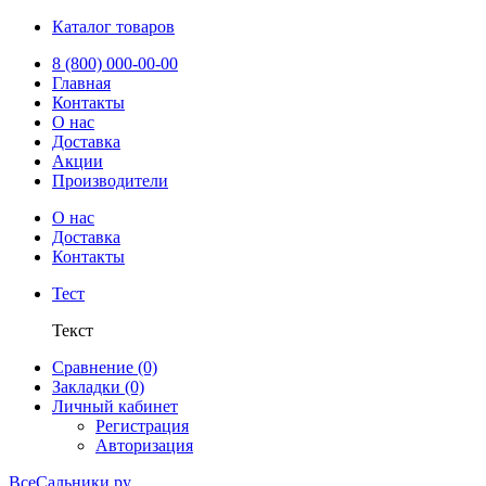
Каталог товаров
8 (800) 000-00-00
Главная
Контакты
О нас
Доставка
Акции
Производители
О нас
Доставка
Контакты
Тест
Текст
Сравнение (0)
Закладки (0)
Личный кабинет
Регистрация
Авторизация
ВсеСальники.ру