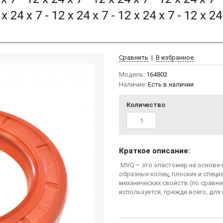
 x 24 x 7 - 12 x 24 x 7 - 12 x 24 x 7 - 12 x 24
Сравнить
|
В избранное
Модель:
164802
Наличие:
Есть в наличии
Количество
Краткое описание:
MVQ – это эластомер на основе 
образных колец, плоских и специ
механических свойств (по сравн
используется, прежде всего, для