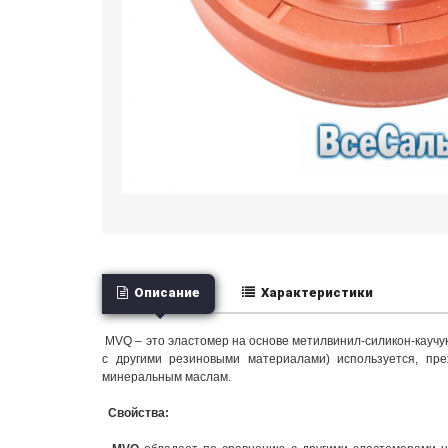
Описание
Характеристики
MVQ – это эластомер на основе метилвинил-силикон-каучук
с другими резиновыми материалами) используется, пре
минеральным маслам.
Свойства: