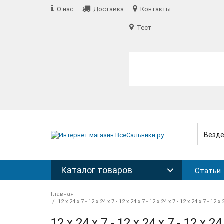
О нас
Доставка
Контакты
Тест
Текст
Везд
Каталог товаров
Статьи
Главная
12 x 24 x 7 - 12 x 24 x 7 - 12 x 24 x 7 - 12 x 24 x 7 - 12 x 24 x 7 - 12 x 
12 x 24 x 7 - 12 x 24 x 7 - 12 x 24 