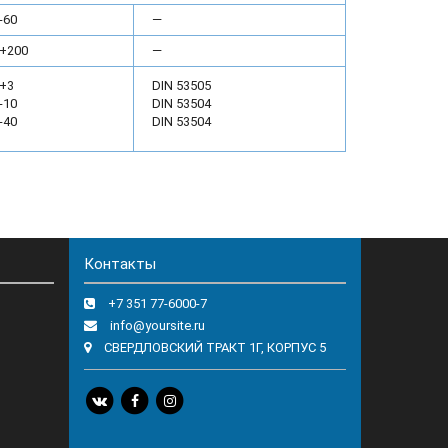
-60
—
+200
—
+3
DIN 53505
-10
DIN 53504
-40
DIN 53504
Контакты
+7 351 77-6000-7
info@yoursite.ru
СВЕРДЛОВСКИЙ ТРАКТ 1Г, КОРПУС 5