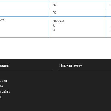
°С
°С
°С:
Shore A
%
%
мация
Покупателям
авка
та
а сайта
и