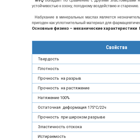
MVQ
обладает по сравнению с другими эластомерами н
устойчивостью к озону, погодному воздействию и старению.
Набухание в минеральных маслах является незначительн
пригоден как уплотнительный материал для фармацевтичес
Основные физико – механические характеристики
Свойства
Твердость
Плотность
Прочность на разрыв
Прочность на растяжение
Натяжение 100%
Остаточная деформация 175°С/22ч
Прочность при широком разрыве
Эластичность отскока
Истираемость