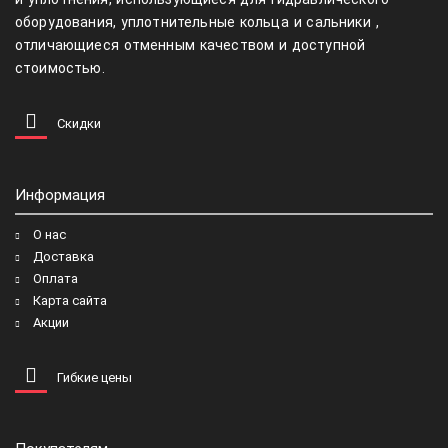
оборудования, уплотнительные кольца и сальники ,
отличающиеся отменным качеством и доступной
стоимостью.
Скидки
Информация
О нас
Доставка
Оплата
Карта сайта
Акции
Гибкие цены