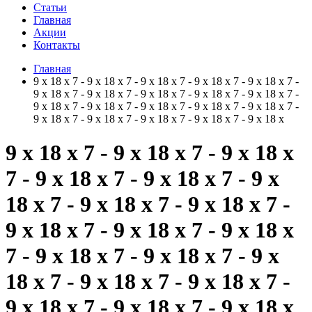
Статьи
Главная
Акции
Контакты
Главная
9 x 18 x 7 - 9 x 18 x 7 - 9 x 18 x 7 - 9 x 18 x 7 - 9 x 18 x 7 -
9 x 18 x 7 - 9 x 18 x 7 - 9 x 18 x 7 - 9 x 18 x 7 - 9 x 18 x 7 -
9 x 18 x 7 - 9 x 18 x 7 - 9 x 18 x 7 - 9 x 18 x 7 - 9 x 18 x 7 -
9 x 18 x 7 - 9 x 18 x 7 - 9 x 18 x 7 - 9 x 18 x 7 - 9 x 18 x
9 x 18 x 7 - 9 x 18 x 7 - 9 x 18 x
7 - 9 x 18 x 7 - 9 x 18 x 7 - 9 x
18 x 7 - 9 x 18 x 7 - 9 x 18 x 7 -
9 x 18 x 7 - 9 x 18 x 7 - 9 x 18 x
7 - 9 x 18 x 7 - 9 x 18 x 7 - 9 x
18 x 7 - 9 x 18 x 7 - 9 x 18 x 7 -
9 x 18 x 7 - 9 x 18 x 7 - 9 x 18 x