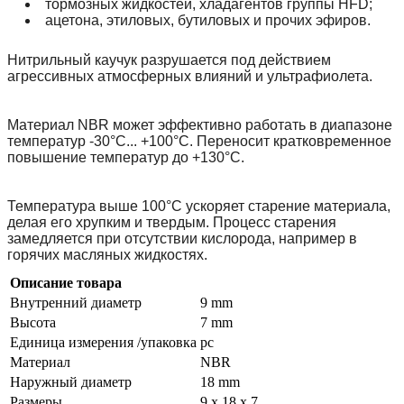
тормозных жидкостей, хладагентов группы HFD;
ацетона, этиловых, бутиловых и прочих эфиров.
Нитрильный каучук разрушается под действием
агрессивных атмосферных влияний и ультрафиолета.
Материал NBR может эффективно работать в диапазоне
температур -30°С... +100°С. Переносит кратковременное
повышение температур до +130°С.
Температура выше 100°С ускоряет старение материала,
делая его хрупким и твердым. Процесс старения
замедляется при отсутствии кислорода, например в
горячих масляных жидкостях.
Описание товара
Внутренний диаметр
9 mm
Высота
7 mm
Единица измерения /упаковка
pc
Материал
NBR
Наружный диаметр
18 mm
Размеры
9 x 18 x 7