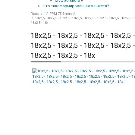
MVQ 80 Shore A
Что такое армированная манжета?
Главная
FPM 75 Shore A
18x2,5 - 18x2,5 - 18x2,5 - 18x2,5 - 18x2,5 - 18x2,5 - 18x2,5 - 18x2,5 - 
18x2,5 - 18x
18x2,5 - 18x2,5 - 18x2,5 - 18x2,5 -
18x2,5 - 18x2,5 - 18x2,5 - 18x2,5 -
18x2,5 - 18x2,5 - 18x