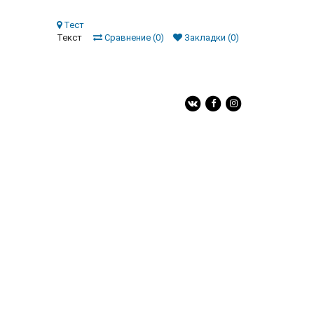
Тест
Текст
Сравнение (0)
Закладки (0)