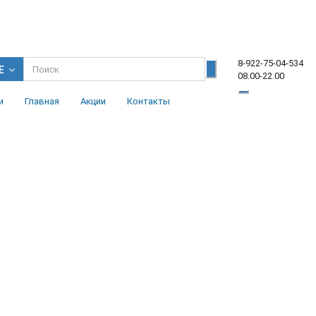
8-922-75-04-534
Е
08.00-22.00
и
Главная
Акции
Контакты