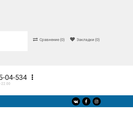
Сравнение (0)
Закладки (0)
5-04-534
-22.00