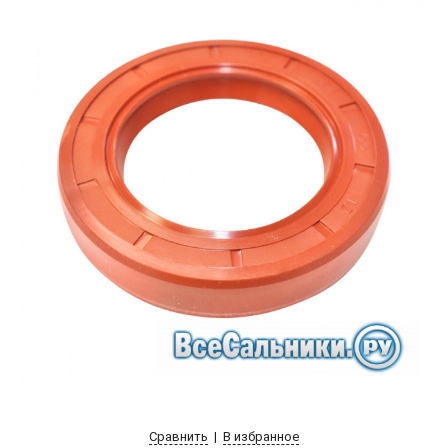
Сравнить
|
В избранное