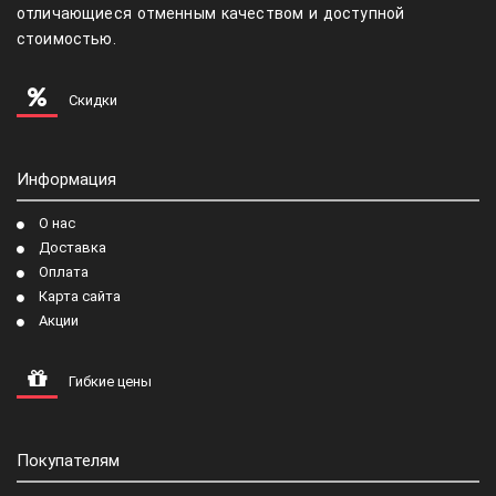
отличающиеся отменным качеством и доступной
стоимостью.
Скидки
Информация
О нас
Доставка
Оплата
Карта сайта
Акции
Гибкие цены
Покупателям