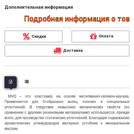
Дополнительная информация
Подробная информация о товара
Оплата
Скидки
Доставка
MVQ – это эластомер на основе метилвинил-силикон-каучука.
Применяется для О-образных колец, плоских и специальных
уплотнений. В следствие невысоких механических свойств (по
сравнению с другими резиновыми материалами) используется, прежде
всего, для прозводства статических уплотнений. Благодаря содержанию
ароматических углеводородов материал устойчив к минеральным
маслам.