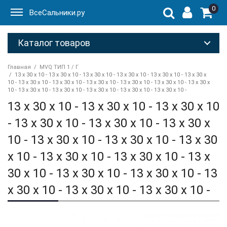
0
ВсеСальники.ру
Каталог товаров
Главная
MVQ ТИП 1 / Г
13 x 30 x 10 - 13 x 30 x 10 - 13 x 30 x 10 - 13 x 30 x 10 - 13 x 30 x 10 - 13 x 30 x
10 - 13 x 30 x 10 - 13 x 30 x 10 - 13 x 30 x 10 - 13 x 30 x 10 - 13 x 30 x 10 - 13 x 30 x
10 - 13 x 30 x 10 - 13 x 30 x 10 - 13 x 30 x 10 - 13 x 30 x 10 - 13 x 30 x 10 -
13 x 30 x 10 - 13 x 30 x 10 - 13 x 30 x 10
- 13 x 30 x 10 - 13 x 30 x 10 - 13 x 30 x
10 - 13 x 30 x 10 - 13 x 30 x 10 - 13 x 30
x 10 - 13 x 30 x 10 - 13 x 30 x 10 - 13 x
30 x 10 - 13 x 30 x 10 - 13 x 30 x 10 - 13
x 30 x 10 - 13 x 30 x 10 - 13 x 30 x 10 -