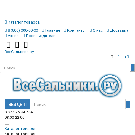
Каталог товаров
8 (800) 000-00-00
Главная
Контакты
О нас
Доставка
Акции
Производители
ВсеСальники.ру
0
ВЕЗДЕ
8-922-75-04-534
08.00-22.00
Каталог товаров
Каталог товаров