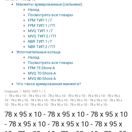
Манжеты армированные (сальники)
Назад
Посмотреть все товары
FPM ТИП 1 / Г
FPM ТИП 1 / ГП
MVQ ТИП 1 / Г
MVQ ТИП 2 / ГП
NBR ТИП 1 / Г
NBR ТИП 2 / ГП
Уплотнительные кольца
Назад
Посмотреть все товары
FPM 75 Shore A
MVQ 70 Shore A
MVQ 80 Shore A
Что такое армированная манжета?
Главная
MVQ ТИП 1 / Г
78 x 95 x 10 - 78 x 95 x 10 - 78 x 95 x 10 - 78 x 95 x 10 - 78 x 95 x 10 - 78 x 95 x
10 - 78 x 95 x 10 - 78 x 95 x 10 - 78 x 95 x 10 - 78 x 95 x 10 - 78 x 95 x 10 - 78 x 95 x
10 - 78 x 95 x 10 - 78 x 95 x 10 - 78 x 95 x 10 - 78 x 95 x 10 - 78 x 95 x 10 -
78 x 95 x 10 - 78 x 95 x 10 - 78 x 95 x 10
- 78 x 95 x 10 - 78 x 95 x 10 - 78 x 95 x