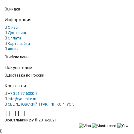
стоимостью.
Скидки
Информация
О нас
Доставка
Оплата
Карта сайта
Акции
Гибкие цены
Покупателям
Доставка по России
Контакты
+7 351 77-6000-7
info@yoursite.ru
СВЕРДЛОВСКИЙ ТРАКТ 1Г, КОРПУС 5
ВсеСальники.ру © 2018-2021