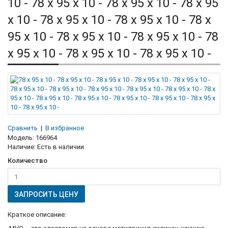
10 - 78 x 95 x 10 - 78 x 95 x 10 - 78 x 95
x 10 - 78 x 95 x 10 - 78 x 95 x 10 - 78 x
95 x 10 - 78 x 95 x 10 - 78 x 95 x 10 - 78
x 95 x 10 - 78 x 95 x 10 - 78 x 95 x 10 -
Сравнить
|
В избранное
Модель:
166964
Наличие:
Есть в наличии
Количество
ЗАПРОСИТЬ ЦЕНУ
Краткое описание: