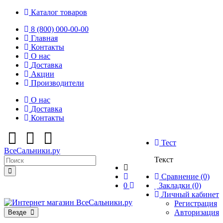
Каталог товаров
8 (800) 000-00-00
Главная
Контакты
О нас
Доставка
Акции
Производители
О нас
Доставка
Контакты
Тест
ВсеСальники.ру
Текст
Сравнение (0)
0
Закладки (0)
Личный кабинет
Регистрация
Авторизация
Везде