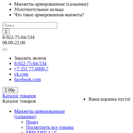
Манжеты армированные (сальники)
Уплотнительные кольца
Что такое армированная манжета?
8-922-75-04-534
08.00-22.00
Заказать звонок
8-922-75-04-534
+7 351 77-6000-7
vk.com
facebook.com
0
0р.
Каталог товаров
Ваша корзина пуста!
Каталог товаров
Манжеты армированные
(сальники)
Назад
Посмотреть все товары
FPM ТИП 1 / Г