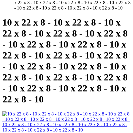
x 22 x 8 - 10 x 22 x 8 - 10 x 22 x 8 - 10 x 22 x 8 - 10 x 22 x 8
- 10 x 22 x 8 - 10 x 22 x 8 - 10 x 22 x 8 - 10 x 22 x 8 - 10
10 x 22 x 8 - 10 x 22 x 8 - 10 x
22 x 8 - 10 x 22 x 8 - 10 x 22 x 8
- 10 x 22 x 8 - 10 x 22 x 8 - 10 x
22 x 8 - 10 x 22 x 8 - 10 x 22 x 8
- 10 x 22 x 8 - 10 x 22 x 8 - 10 x
22 x 8 - 10 x 22 x 8 - 10 x 22 x 8
- 10 x 22 x 8 - 10 x 22 x 8 - 10 x
22 x 8 - 10