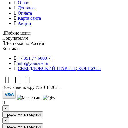
О нас
Доставка
Оплата
Карта сайта
Акции
Гибкие цены
Покупателям
Доставка по России
Контакты
+7 351 77-6000-7
info@yoursite.ru
СВЕРДЛОВСКИЙ ТРАКТ 1Г, КОРПУС 5
ВсеСальники.ру © 2018-2021
×
Продолжить покупки
×
Продолжить покупки