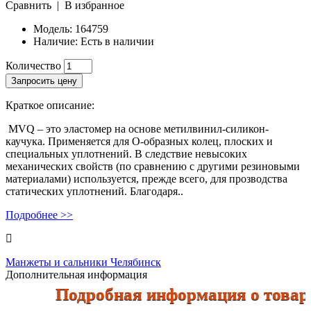
Сравнить
|
В избранное
Модель:
164759
Наличие:
Есть в наличии
Количество
Запросить цену
Краткое описание:
MVQ – это эластомер на основе метилвинил-силикон-
каучука. Применяется для О-образных колец, плоских и
специальных уплотнений. В следствие невысоких
механических свойств (по сравнению с другими резиновыми
материалами) используется, прежде всего, для прозводства
статических уплотнений. Благодаря..
Подробнее >>
Манжеты и сальники Челябинск
Дополнительная информация
Подробная информация о товарах 