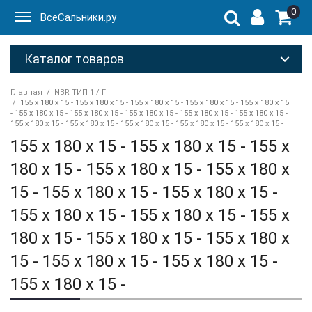
0
ВсеСальники.ру
Каталог товаров
Главная
NBR ТИП 1 / Г
155 x 180 x 15 - 155 x 180 x 15 - 155 x 180 x 15 - 155 x 180 x 15 - 155 x 180 x 15
- 155 x 180 x 15 - 155 x 180 x 15 - 155 x 180 x 15 - 155 x 180 x 15 - 155 x 180 x 15 -
155 x 180 x 15 - 155 x 180 x 15 - 155 x 180 x 15 - 155 x 180 x 15 - 155 x 180 x 15 -
155 x 180 x 15 - 155 x 180 x 15 - 155 x
180 x 15 - 155 x 180 x 15 - 155 x 180 x
15 - 155 x 180 x 15 - 155 x 180 x 15 -
155 x 180 x 15 - 155 x 180 x 15 - 155 x
180 x 15 - 155 x 180 x 15 - 155 x 180 x
15 - 155 x 180 x 15 - 155 x 180 x 15 -
155 x 180 x 15 -