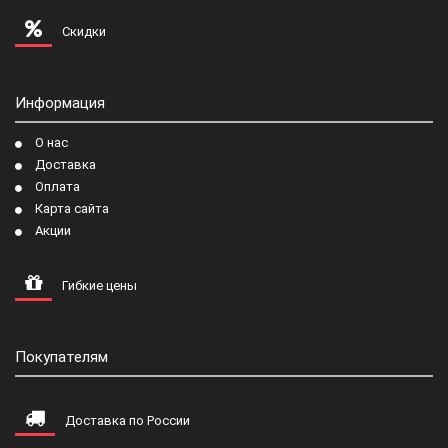
Скидки
Информация
О нас
Доставка
Оплата
Карта сайта
Акции
Гибкие цены
Покупателям
Доставка по России