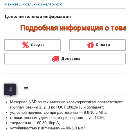
Манжеты и сальники Челябинск
Дополнительная информация
Подробная информация о товарах
Оплата
Скидки
Доставка
Материал NBR по техническим характеристикам соответствует
группам резины 1, 2, 3 по ГОСТ 18829-73 и обладает:
условной прочностью при растяжении — 9,8-10,8 МПа;
относительным удлинением при разрыве — до 130%;
твердостью — 60-80 Шор А;
устойчивостью к истиранию — 90-110 мм3;