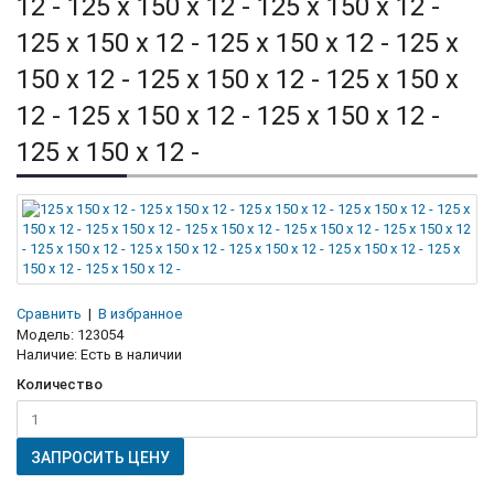
12 - 125 x 150 x 12 - 125 x 150 x 12 -
125 x 150 x 12 - 125 x 150 x 12 - 125 x
150 x 12 - 125 x 150 x 12 - 125 x 150 x
12 - 125 x 150 x 12 - 125 x 150 x 12 -
125 x 150 x 12 -
Сравнить
|
В избранное
Модель:
123054
Наличие:
Есть в наличии
Количество
ЗАПРОСИТЬ ЦЕНУ