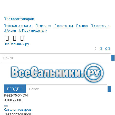
Каталог товаров
8 (800) 000-00-00
Главная
Контакты
О нас
Доставка
Акции
Производители
ВсеСальники.ру
0
ВЕЗДЕ
8-922-75-04-534
08.00-22.00
Каталог товаров
Каталог товаров