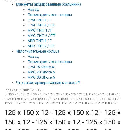
Манжеты армированные (сальники)
Назад
Посмотреть все товары
FPM ТИП 1 / Г
FPM ТИП 1 / ГП
MVQ ТИП 1 / Г
MVQ ТИП 2 / ГП
NBR ТИП 1 / Г
NBR ТИП 2 / ГП
Уплотнительные кольца
Назад
Посмотреть все товары
FPM 75 Shore A
MVQ 70 Shore A
MVQ 80 Shore A
Что такое армированная манжета?
Главная
NBR ТИП 1 / Г
125 x 150 x 12 - 125 x 150 x 12 - 125 x 150 x 12 - 125 x 150 x 12 - 125 x 150 x 12
- 125 x 150 x 12 - 125 x 150 x 12 - 125 x 150 x 12 - 125 x 150 x 12 - 125 x 150 x 12 -
125 x 150 x 12 - 125 x 150 x 12 - 125 x 150 x 12 - 125 x 150 x 12 - 125 x 150 x 12 -
125 x 150 x 12 - 125 x 150 x 12 - 125 x
150 x 12 - 125 x 150 x 12 - 125 x 150 x