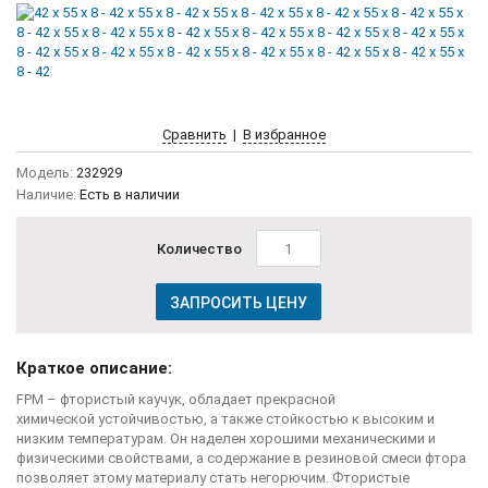
Сравнить
|
В избранное
Модель:
232929
Наличие:
Есть в наличии
Количество
ЗАПРОСИТЬ ЦЕНУ
Краткое описание:
FPM – фтористый каучук, обладает прекрасной
химической устойчивостью, а также стойкостью к высоким и
низким температурам. Он наделен хорошими механическими и
физическими свойствами, а содержание в резиновой смеси фтора
позволяет этому материалу стать негорючим. Фтористые