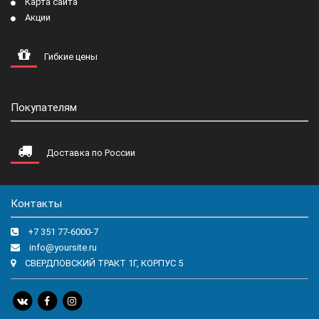
Карта сайта
Акции
Гибкие цены
Покупателям
Доставка по России
Контакты
+7 351 77-6000-7
info@yoursite.ru
СВЕРДЛОВСКИЙ ТРАКТ 1Г, КОРПУС 5