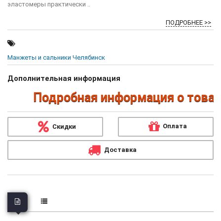
эластомеры практически ..
ПОДРОБНЕЕ >>
Манжеты и сальники Челябинск
Дополнительная информация
Подробная информация о товара
Оплата
Скидки
Доставка