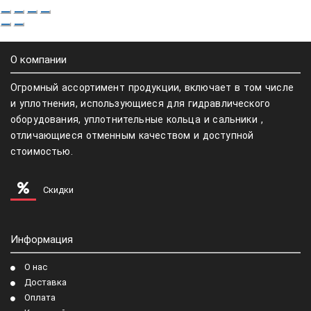
О компании
Огромный ассортимент продукции, включает в том числе
и уплотнения, использующиеся для гидравлического
оборудования, уплотнительные кольца и сальники ,
отличающиеся отменным качеством и доступной
стоимостью.
Скидки
Информация
О нас
Доставка
Оплата