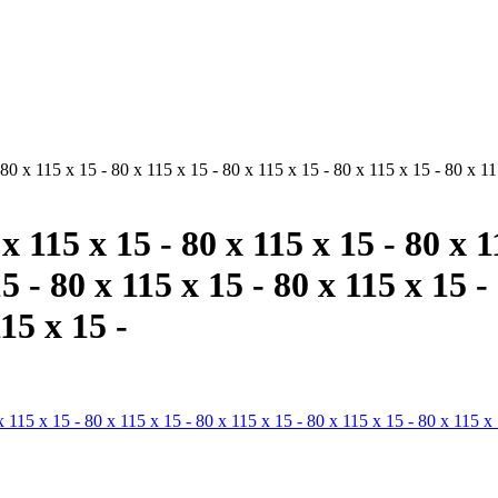
 80 x 115 x 15 - 80 x 115 x 15 - 80 x 115 x 15 - 80 x 115 x 15 - 80 x 11
 x 115 x 15 - 80 x 115 x 15 - 80 x 1
15 - 80 x 115 x 15 - 80 x 115 x 15 -
115 x 15 -