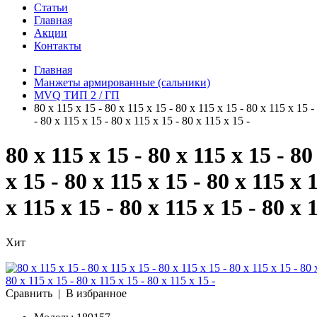
Статьи
Главная
Акции
Контакты
Главная
Манжеты армированные (сальники)
MVQ ТИП 2 / ГП
80 x 115 x 15 - 80 x 115 x 15 - 80 x 115 x 15 - 80 x 115 x 15 -
- 80 x 115 x 15 - 80 x 115 x 15 - 80 x 115 x 15 -
80 x 115 x 15 - 80 x 115 x 15 - 80
x 15 - 80 x 115 x 15 - 80 x 115 x 
x 115 x 15 - 80 x 115 x 15 - 80 x 
Хит
Сравнить
|
В избранное