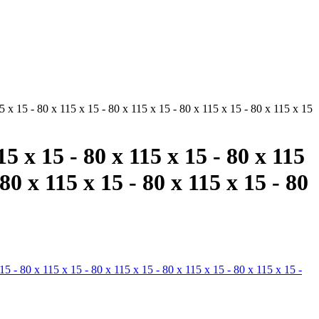
5 x 15 - 80 x 115 x 15 - 80 x 115 x 15 - 80 x 115 x 15 - 80 x 115 x 15
15 x 15 - 80 x 115 x 15 - 80 x 115
 80 x 115 x 15 - 80 x 115 x 15 - 80