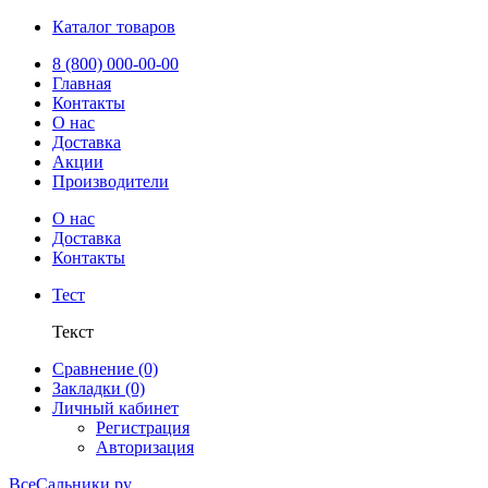
Каталог товаров
8 (800) 000-00-00
Главная
Контакты
О нас
Доставка
Акции
Производители
О нас
Доставка
Контакты
Тест
Текст
Сравнение (0)
Закладки (0)
Личный кабинет
Регистрация
Авторизация
ВсеСальники.ру