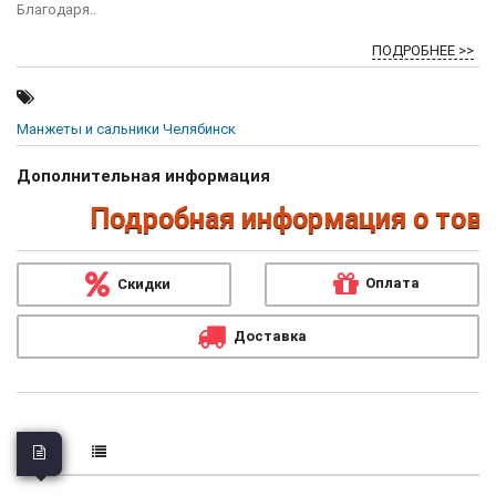
Благодаря..
ПОДРОБНЕЕ >>
Манжеты и сальники Челябинск
Дополнительная информация
Подробная информация о товара
Оплата
Скидки
Доставка