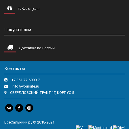
Гибкие цены
Покупателям
Доставка по России
Контакты
+7 351 77-6000-7
info@yoursite.ru
СВЕРДЛОВСКИЙ ТРАКТ 1Г, КОРПУС 5
ВсеСальники.ру © 2018-2021