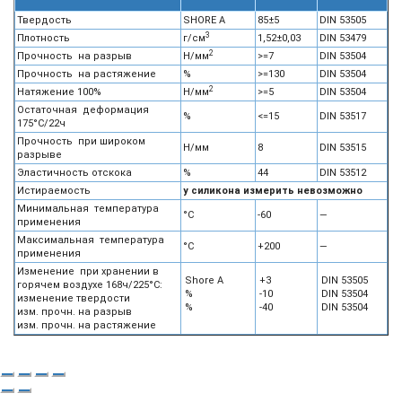
Твердость
SHORE A
85±5
DIN 53505
3
Плотность
г/см
1,52±0,03
DIN 53479
2
Прочность на разрыв
Н/мм
>=7
DIN 53504
Прочность на растяжение
%
>=130
DIN 53504
2
Натяжение 100%
Н/мм
>=5
DIN 53504
Остаточная деформация
%
<=15
DIN 53517
175°С/22ч
Прочность при широком
Н/мм
8
DIN 53515
разрыве
Эластичность отскока
%
44
DIN 53512
Истираемость
у силикона измерить невозможно
Минимальная температура
°С
-60
—
применения
Максимальная температура
°С
+200
—
применения
Изменение при хранении в
Shore A
+3
DIN 53505
горячем воздухе 168ч/225°С:
%
-10
DIN 53504
изменение твердости
%
-40
DIN 53504
изм. прочн. на разрыв
изм. прочн. на растяжение