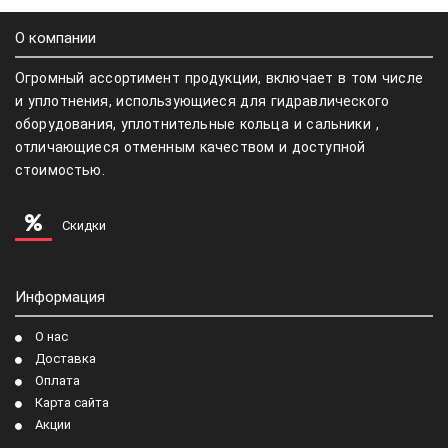
О компании
Огромный ассортимент продукции, включает в том числе
и уплотнения, использующиеся для гидравлического
оборудования, уплотнительные кольца и сальники ,
отличающиеся отменным качеством и доступной
стоимостью.
Скидки
Информация
О нас
Доставка
Оплата
Карта сайта
Акции