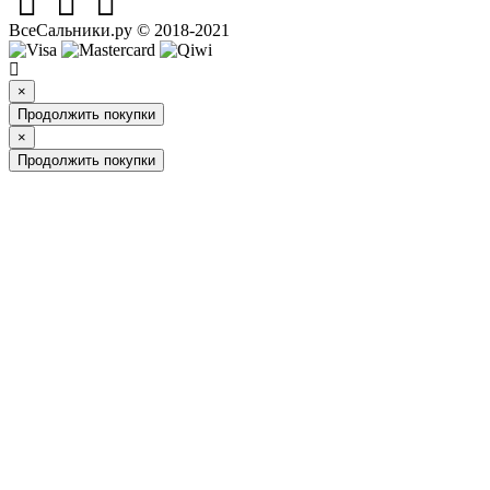
ВсеСальники.ру © 2018-2021
×
Продолжить покупки
×
Продолжить покупки