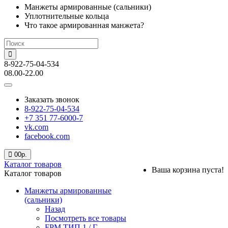
Манжеты армированные (сальники)
Уплотнительные кольца
Что такое армированная манжета?
8-922-75-04-534
08.00-22.00
Заказать звонок
8-922-75-04-534
+7 351 77-6000-7
vk.com
facebook.com
0
0р.
Каталог товаров
Ваша корзина пуста!
Каталог товаров
Манжеты армированные
(сальники)
Назад
Посмотреть все товары
FPM ТИП 1 / Г