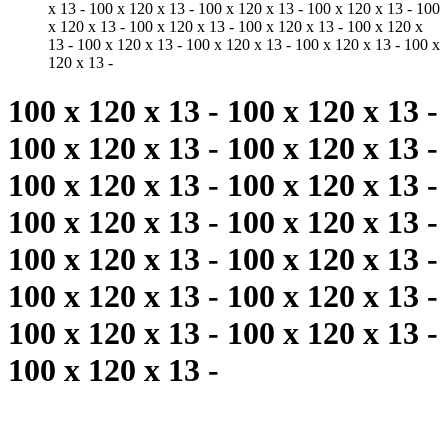
x 13 - 100 x 120 x 13 - 100 x 120 x 13 - 100 x 120 x 13 - 100
x 120 x 13 - 100 x 120 x 13 - 100 x 120 x 13 - 100 x 120 x
13 - 100 x 120 x 13 - 100 x 120 x 13 - 100 x 120 x 13 - 100 x
120 x 13 -
100 x 120 x 13 - 100 x 120 x 13 -
100 x 120 x 13 - 100 x 120 x 13 -
100 x 120 x 13 - 100 x 120 x 13 -
100 x 120 x 13 - 100 x 120 x 13 -
100 x 120 x 13 - 100 x 120 x 13 -
100 x 120 x 13 - 100 x 120 x 13 -
100 x 120 x 13 - 100 x 120 x 13 -
100 x 120 x 13 -