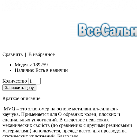
Сравнить
|
В избранное
Модель:
189259
Наличие:
Есть в наличии
Количество
Запросить цену
Краткое описание:
MVQ – это эластомер на основе метилвинил-силикон-
каучука. Применяется для О-образных колец, плоских и
специальных уплотнений. В следствие невысоких
механических свойств (по сравнению с другими резиновыми
материалами) используется, прежде всего, для прозводства
статических уплотнений. Благодаря..