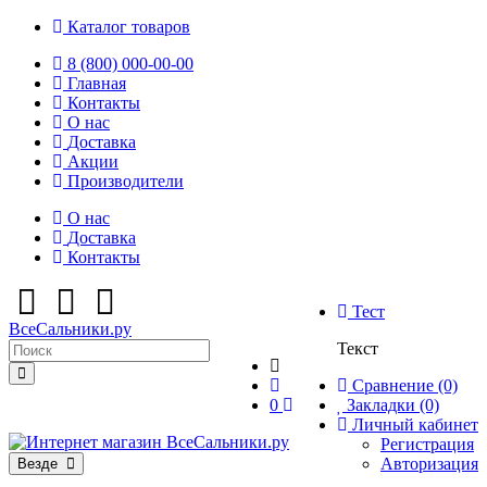
Каталог товаров
8 (800) 000-00-00
Главная
Контакты
О нас
Доставка
Акции
Производители
О нас
Доставка
Контакты
Тест
ВсеСальники.ру
Текст
Сравнение (0)
0
Закладки (0)
Личный кабинет
Регистрация
Авторизация
Везде