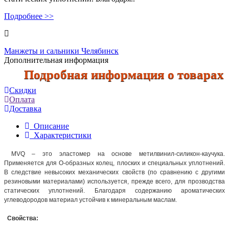
Подробнее >>
Манжеты и сальники Челябинск
Дополнительная информация
Подробная информация о товарах по т
Скидки
Оплата
Доставка
Описание
Характеристики
MVQ – это эластомер на основе метилвинил-силикон-каучука.
Применяется для О-образных колец, плоских и специальных уплотнений.
В следствие невысоких механических свойств (по сравнению с другими
резиновыми материалами) используется, прежде всего, для прозводства
статических уплотнений. Благодаря содержанию ароматических
углеводородов материал устойчив к минеральным маслам.
Свойства: