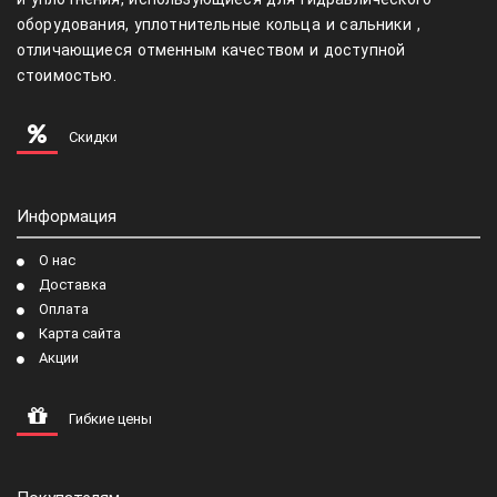
оборудования, уплотнительные кольца и сальники ,
отличающиеся отменным качеством и доступной
стоимостью.
Скидки
Информация
О нас
Доставка
Оплата
Карта сайта
Акции
Гибкие цены