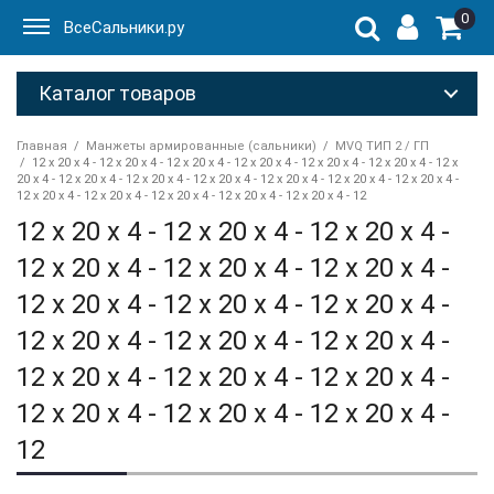
0
ВсеСальники.ру
Каталог товаров
Главная
Манжеты армированные (сальники)
MVQ ТИП 2 / ГП
12 x 20 x 4 - 12 x 20 x 4 - 12 x 20 x 4 - 12 x 20 x 4 - 12 x 20 x 4 - 12 x 20 x 4 - 12 x
20 x 4 - 12 x 20 x 4 - 12 x 20 x 4 - 12 x 20 x 4 - 12 x 20 x 4 - 12 x 20 x 4 - 12 x 20 x 4 -
12 x 20 x 4 - 12 x 20 x 4 - 12 x 20 x 4 - 12 x 20 x 4 - 12 x 20 x 4 - 12
12 x 20 x 4 - 12 x 20 x 4 - 12 x 20 x 4 -
12 x 20 x 4 - 12 x 20 x 4 - 12 x 20 x 4 -
12 x 20 x 4 - 12 x 20 x 4 - 12 x 20 x 4 -
12 x 20 x 4 - 12 x 20 x 4 - 12 x 20 x 4 -
12 x 20 x 4 - 12 x 20 x 4 - 12 x 20 x 4 -
12 x 20 x 4 - 12 x 20 x 4 - 12 x 20 x 4 -
12