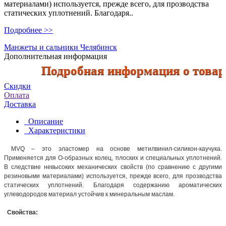
материалами) используется, прежде всего, для прозводства
статических уплотнений. Благодаря..
Подробнее >>
Манжеты и сальники Челябинск
Дополнительная информация
Подробная информация о товарах 
Скидки
Оплата
Доставка
Описание
Характеристики
MVQ – это эластомер на основе метилвинил-силикон-каучука.
Применяется для О-образных колец, плоских и специальных уплотнений.
В следствие невысоких механических свойств (по сравнению с другими
резиновыми материалами) используется, прежде всего, для прозводства
статических уплотнений. Благодаря содержанию ароматических
углеводородов материал устойчив к минеральным маслам.
Свойства: