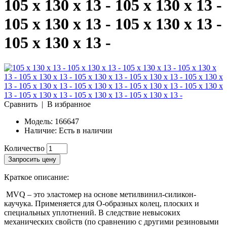
105 x 130 x 13 - 105 x 130 x 13 -
105 x 130 x 13 - 105 x 130 x 13 -
105 x 130 x 13 -
Сравнить
|
В избранное
Модель:
166647
Наличие:
Есть в наличии
Количество
Запросить цену
Краткое описание:
MVQ – это эластомер на основе метилвинил-силикон-
каучука. Применяется для О-образных колец, плоских и
специальных уплотнений. В следствие невысоких
механических свойств (по сравнению с другими резиновыми