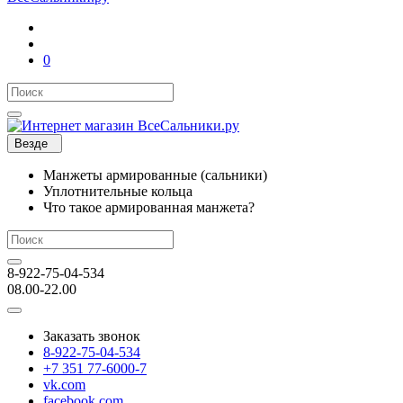
0
Везде
Манжеты армированные (сальники)
Уплотнительные кольца
Что такое армированная манжета?
8-922-75-04-534
08.00-22.00
Заказать звонок
8-922-75-04-534
+7 351 77-6000-7
vk.com
facebook.com