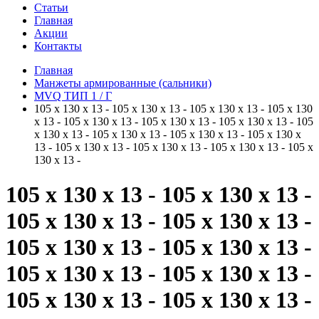
Статьи
Главная
Акции
Контакты
Главная
Манжеты армированные (сальники)
MVQ ТИП 1 / Г
105 x 130 x 13 - 105 x 130 x 13 - 105 x 130 x 13 - 105 x 130
x 13 - 105 x 130 x 13 - 105 x 130 x 13 - 105 x 130 x 13 - 105
x 130 x 13 - 105 x 130 x 13 - 105 x 130 x 13 - 105 x 130 x
13 - 105 x 130 x 13 - 105 x 130 x 13 - 105 x 130 x 13 - 105 x
130 x 13 -
105 x 130 x 13 - 105 x 130 x 13 -
105 x 130 x 13 - 105 x 130 x 13 -
105 x 130 x 13 - 105 x 130 x 13 -
105 x 130 x 13 - 105 x 130 x 13 -
105 x 130 x 13 - 105 x 130 x 13 -