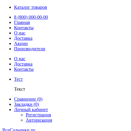
Каталог товаров
8 (800) 000-00-00
Главная
Контакты
О нас
Доставка
Акции
Производители
О нас
Доставка
Контакты
Тест
Текст
Сравнение (0)
Закладки (0)
Личный кабинет
Регистрация
Авторизация
ВсеСальники.ру