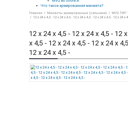
MVQ 80 Shore A
Что такое армированная манжета?
Главная
Манжеты армированные (сальники)
MVQ ТИП 1
12 x 24 x 4,5 - 12 x 24 x 4,5 - 12 x 24 x 4,5 - 12 x 24 x 4,5 - 12 x 24 x 4
-
12 x 24 x 4,5 - 12 x 24 x 4,5 - 12 x
x 4,5 - 12 x 24 x 4,5 - 12 x 24 x 4,5
12 x 24 x 4,5 -