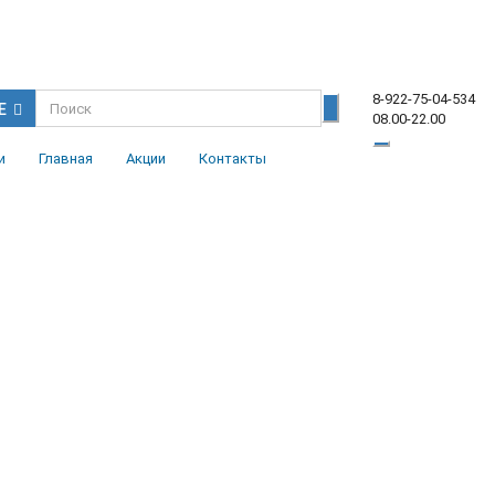
8-922-75-04-534
Е
08.00-22.00
и
Главная
Акции
Контакты