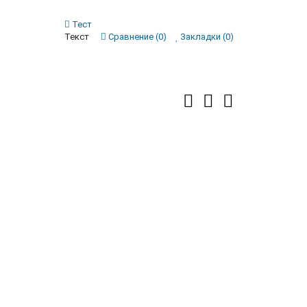
Тест
Текст
Сравнение (0)
Закладки (0)