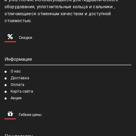
оборудования, уплотнительные кольца и сальники ,
отличающиеся отменным качеством и доступной
стоимостью.
Скидки
Информация
О нас
Доставка
Оплата
Карта сайта
Акции
Гибкие цены