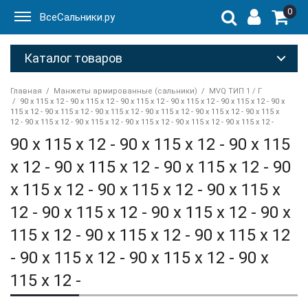
0
ВсеСальники.ру
Каталог товаров
Главная
Манжеты армированные (сальники)
MVQ ТИП 1 / Г
90 x 115 x 12 - 90 x 115 x 12 - 90 x 115 x 12 - 90 x 115 x 12 - 90 x 115 x 12 - 90 x
115 x 12 - 90 x 115 x 12 - 90 x 115 x 12 - 90 x 115 x 12 - 90 x 115 x 12 - 90 x 115 x
12 - 90 x 115 x 12 - 90 x 115 x 12 - 90 x 115 x 12 - 90 x 115 x 12 - 90 x 115 x 12 -
90 x 115 x 12 - 90 x 115 x 12 - 90 x 115
x 12 - 90 x 115 x 12 - 90 x 115 x 12 - 90
x 115 x 12 - 90 x 115 x 12 - 90 x 115 x
12 - 90 x 115 x 12 - 90 x 115 x 12 - 90 x
115 x 12 - 90 x 115 x 12 - 90 x 115 x 12
- 90 x 115 x 12 - 90 x 115 x 12 - 90 x
115 x 12 -