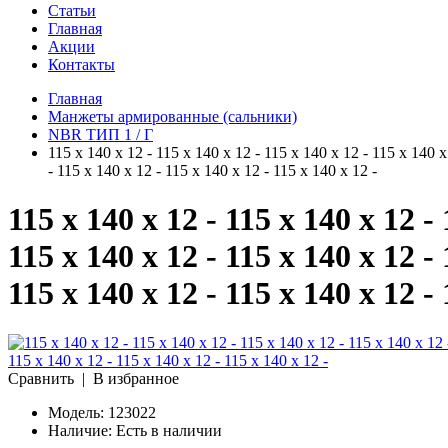
Статьи
Главная
Акции
Контакты
Главная
Манжеты армированные (сальники)
NBR ТИП 1 / Г
115 x 140 x 12 - 115 x 140 x 12 - 115 x 140 x 12 - 115 x 140 x
- 115 x 140 x 12 - 115 x 140 x 12 - 115 x 140 x 12 -
115 x 140 x 12 - 115 x 140 x 12 - 
115 x 140 x 12 - 115 x 140 x 12 - 
115 x 140 x 12 - 115 x 140 x 12 - 
Сравнить
|
В избранное
Модель:
123022
Наличие:
Есть в наличии