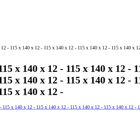
 12 - 115 x 140 x 12 - 115 x 140 x 12 - 115 x 140 x 12 - 115 x 140 x 1
115 x 140 x 12 - 115 x 140 x 12 - 1
115 x 140 x 12 - 115 x 140 x 12 - 1
115 x 140 x 12 -