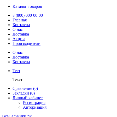
Каталог товаров
8 (800) 000-00-00
Главная
Контакты
О нас
Доставка
Акции
Производители
О нас
Доставка
Контакты
Тест
Текст
Сравнение (0)
Закладки (0)
Личный кабинет
Регистрация
Авторизация
ВсеСальники.ру