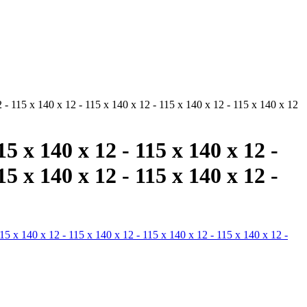
2 - 115 x 140 x 12 - 115 x 140 x 12 - 115 x 140 x 12 - 115 x 140 x 12
15 x 140 x 12 - 115 x 140 x 12 -
15 x 140 x 12 - 115 x 140 x 12 -