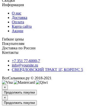
Скидки
Информация
О нас
Доставка
Оплата
Карта сайта
Акции
Гибкие цены
Покупателям
Доставка по России
Контакты
+7 351 77-6000-7
info@yoursite.ru
СВЕРДЛОВСКИЙ ТРАКТ 1Г, КОРПУС 5
ВсеСальники.ру © 2018-2021
×
Продолжить покупки
×
Продолжить покупки