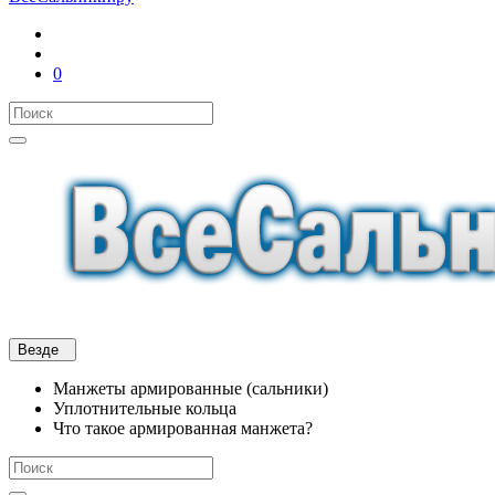
0
Везде
Манжеты армированные (сальники)
Уплотнительные кольца
Что такое армированная манжета?