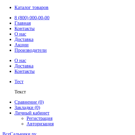
Каталог товаров
8 (800) 000-00-00
Главная
Контакты
О нас
Доставка
Акции
Производители
О нас
Доставка
Контакты
Тест
Текст
Сравнение (0)
Закладки (0)
Личный кабинет
Регистрация
Авторизация
ВсеСальники.ру