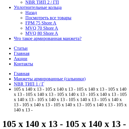
NBR ТИП 2 / ГП
Уплотнительные кольца
Назад
Посмотреть все товары
FPM 75 Shore A
MVQ 70 Shore A
MVQ 80 Shore A
Что такое армированная манжета?
Статьи
Главная
Акции
Контакты
Главная
Манжеты армированные (сальники)
NBR ТИП 1 / Г
105 x 140 x 13 - 105 x 140 x 13 - 105 x 140 x 13 - 105 x 140
x 13 - 105 x 140 x 13 - 105 x 140 x 13 - 105 x 140 x 13 - 105
x 140 x 13 - 105 x 140 x 13 - 105 x 140 x 13 - 105 x 140 x
13 - 105 x 140 x 13 - 105 x 140 x 13 - 105 x 140 x 13 - 105 x
140 x 13 -
105 x 140 x 13 - 105 x 140 x 13 -