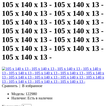
105 x 140 x 13 - 105 x 140 x 13 -
105 x 140 x 13 - 105 x 140 x 13 -
105 x 140 x 13 - 105 x 140 x 13 -
105 x 140 x 13 - 105 x 140 x 13 -
105 x 140 x 13 - 105 x 140 x 13 -
105 x 140 x 13 - 105 x 140 x 13 -
105 x 140 x 13 -
Сравнить
|
В избранное
Модель:
122980
Наличие:
Есть в наличии