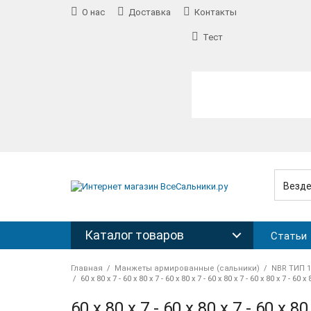
О нас
Доставка
Контакты
Тест
Текст
Везд
Каталог товаров
Статьи
Главная
Манжеты армированные (сальники)
NBR ТИП 1 
60 x 80 x 7 - 60 x 80 x 7 - 60 x 80 x 7 - 60 x 80 x 7 - 60 x 80 x 7 - 60 x 
60 x 80 x 7 - 60 x 80 x 7 - 60 x 80 