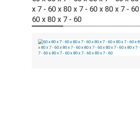
x 7 - 60 x 80 x 7 - 60 x 80 x 7 - 60
60 x 80 x 7 - 60