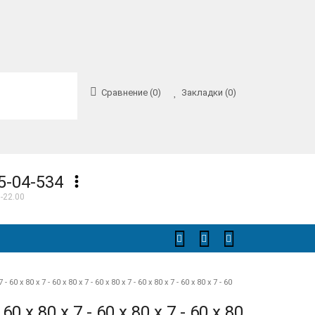
Сравнение (0)
Закладки (0)
5-04-534
-22.00
7 - 60 x 80 x 7 - 60 x 80 x 7 - 60 x 80 x 7 - 60 x 80 x 7 - 60 x 80 x 7 - 60
- 60 x 80 x 7 - 60 x 80 x 7 - 60 x 80