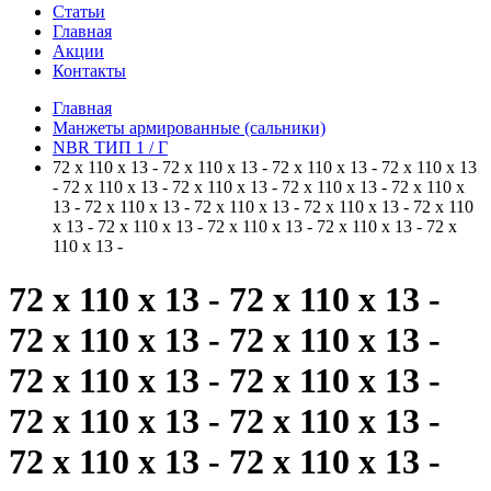
Статьи
Главная
Акции
Контакты
Главная
Манжеты армированные (сальники)
NBR ТИП 1 / Г
72 x 110 x 13 - 72 x 110 x 13 - 72 x 110 x 13 - 72 x 110 x 13
- 72 x 110 x 13 - 72 x 110 x 13 - 72 x 110 x 13 - 72 x 110 x
13 - 72 x 110 x 13 - 72 x 110 x 13 - 72 x 110 x 13 - 72 x 110
x 13 - 72 x 110 x 13 - 72 x 110 x 13 - 72 x 110 x 13 - 72 x
110 x 13 -
72 x 110 x 13 - 72 x 110 x 13 -
72 x 110 x 13 - 72 x 110 x 13 -
72 x 110 x 13 - 72 x 110 x 13 -
72 x 110 x 13 - 72 x 110 x 13 -
72 x 110 x 13 - 72 x 110 x 13 -