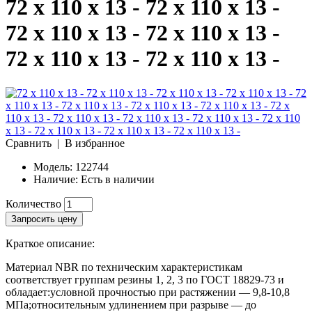
72 x 110 x 13 - 72 x 110 x 13 -
72 x 110 x 13 - 72 x 110 x 13 -
72 x 110 x 13 - 72 x 110 x 13 -
Сравнить
|
В избранное
Модель:
122744
Наличие:
Есть в наличии
Количество
Запросить цену
Краткое описание:
Материал NBR по техническим характеристикам
соответствует группам резины 1, 2, 3 по ГОСТ 18829-73 и
обладает:условной прочностью при растяжении — 9,8-10,8
МПа;относительным удлинением при разрыве — до