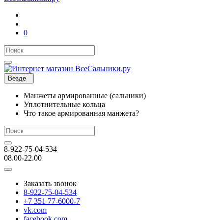
0
Везде
Манжеты армированные (сальники)
Уплотнительные кольца
Что такое армированная манжета?
8-922-75-04-534
08.00-22.00
Заказать звонок
8-922-75-04-534
+7 351 77-6000-7
vk.com
facebook.com