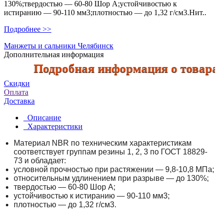
130%;твердостью — 60-80 Шор А;устойчивостью к
истиранию — 90-110 мм3;плотностью — до 1,32 г/см3.Нит..
Подробнее >>
Манжеты и сальники Челябинск
Дополнительная информация
Подробная информация о товарах п
Скидки
Оплата
Доставка
Описание
Характеристики
Материал NBR по техническим характеристикам
соответствует группам резины 1, 2, 3 по ГОСТ 18829-
73 и обладает:
условной прочностью при растяжении — 9,8-10,8 МПа;
относительным удлинением при разрыве — до 130%;
твердостью — 60-80 Шор А;
устойчивостью к истиранию — 90-110 мм3;
плотностью — до 1,32 г/см3.