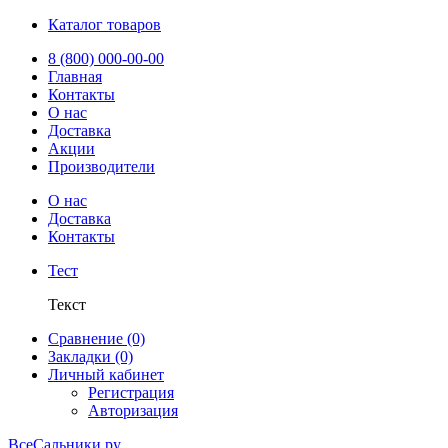
Каталог товаров
8 (800) 000-00-00
Главная
Контакты
О нас
Доставка
Акции
Производители
О нас
Доставка
Контакты
Тест
Текст
Сравнение (0)
Закладки (0)
Личный кабинет
Регистрация
Авторизация
ВсеСальники.ру