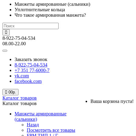
Манжеты армированные (сальники)
Уплотнительные кольца
Что такое армированная манжета?
8-922-75-04-534
08.00-22.00
Заказать звонок
8-922-75-04-534
+7 351 77-6000-7
vk.com
facebook.com
0
0р.
Каталог товаров
Ваша корзина пуста!
Каталог товаров
Манжеты армированные
(сальники)
Назад
Посмотреть все товары
FPM ТИП 1 / Г