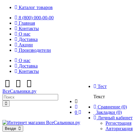
Каталог товаров
8 (800) 000-00-00
Главная
Контакты
О нас
Доставка
Акции
Производители
О нас
Доставка
Контакты
Тест
ВсеСальники.ру
Текст
Сравнение (0)
0
Закладки (0)
Личный кабинет
Регистрация
Авторизация
Везде