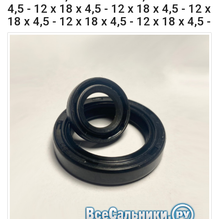
4,5 - 12 x 18 x 4,5 - 12 x 18 x 4,5 - 12 x
18 x 4,5 - 12 x 18 x 4,5 - 12 x 18 x 4,5 -