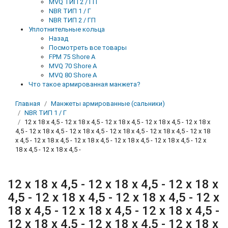
MVQ ТИП 2 / ГП
NBR ТИП 1 / Г
NBR ТИП 2 / ГП
Уплотнительные кольца
Назад
Посмотреть все товары
FPM 75 Shore A
MVQ 70 Shore A
MVQ 80 Shore A
Что такое армированная манжета?
Главная
Манжеты армированные (сальники)
NBR ТИП 1 / Г
12 x 18 x 4,5 - 12 x 18 x 4,5 - 12 x 18 x 4,5 - 12 x 18 x 4,5 - 12 x 18 x
4,5 - 12 x 18 x 4,5 - 12 x 18 x 4,5 - 12 x 18 x 4,5 - 12 x 18 x 4,5 - 12 x 18
x 4,5 - 12 x 18 x 4,5 - 12 x 18 x 4,5 - 12 x 18 x 4,5 - 12 x 18 x 4,5 - 12 x
18 x 4,5 - 12 x 18 x 4,5 -
12 x 18 x 4,5 - 12 x 18 x 4,5 - 12 x 18 x
4,5 - 12 x 18 x 4,5 - 12 x 18 x 4,5 - 12 x
18 x 4,5 - 12 x 18 x 4,5 - 12 x 18 x 4,5 -
12 x 18 x 4,5 - 12 x 18 x 4,5 - 12 x 18 x