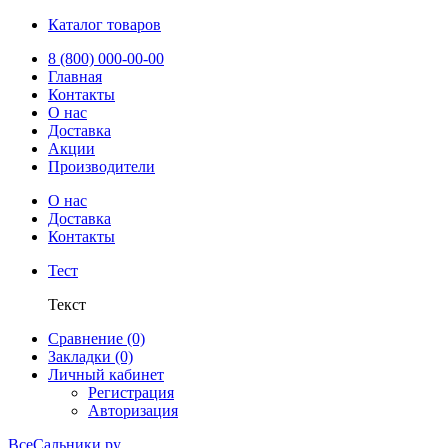
Каталог товаров
8 (800) 000-00-00
Главная
Контакты
О нас
Доставка
Акции
Производители
О нас
Доставка
Контакты
Тест
Текст
Сравнение (0)
Закладки (0)
Личный кабинет
Регистрация
Авторизация
ВсеСальники.ру