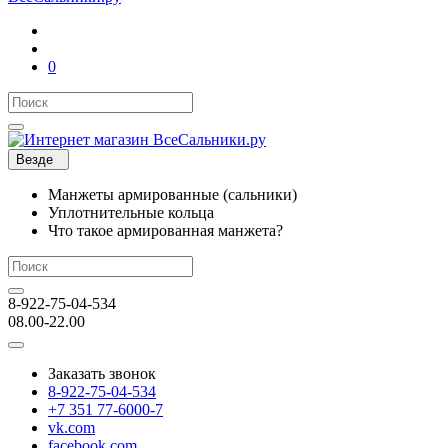
0
Везде
Манжеты армированные (сальники)
Уплотнительные кольца
Что такое армированная манжета?
8-922-75-04-534
08.00-22.00
Заказать звонок
8-922-75-04-534
+7 351 77-6000-7
vk.com
facebook.com