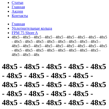
Статьи
Главная
Акции
Контакты
Главная
Уплотнительные кольца
FPM 75 Shore A
48x5 - 48x5 - 48x5 - 48x5 - 48x5 - 48x5 - 48x5 - 48x5 - 48x5
- 48x5 - 48x5 - 48x5 - 48x5 - 48x5 - 48x5 - 48x5 - 48x5 -
48x5 - 48x5 - 48x5 - 48x5 - 48x5 - 48x5 - 48x5 - 48x5 - 48x5
- 48x5 - 48x5 - 48x5 - 48x5 - 48x5 - 48x5 - 48x5 - 48x5 -
48x5 - 48x5 - 48x
48x5 - 48x5 - 48x5 - 48x5 - 48x5
- 48x5 - 48x5 - 48x5 - 48x5 -
48x5 - 48x5 - 48x5 - 48x5 - 48x5
- 48x5 - 48x5 - 48x5 - 48x5 -
48x5 - 48x5 - 48x5 - 48x5 - 48x5