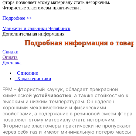
фтора позволяет этому материалу стать негорючим.
Фтористые эластомеры практически ..
Подробнее >>
Манжеты и сальники Челябинск
Дополнительная информация
Подробная информация о товарах 
Скидки
Оплата
Доставка
Описание
Характеристики
FPM – фтористый каучук, обладает прекрасной
химической
устойчивостью
, а также стойкостью к
высоким и низким температурам. Он наделен
хорошими механическими и физическими
свойствами, а содержание в резиновой смеси фтора
позволяет этому материалу стать негорючим.
Фтористые эластомеры практически не пропускают
через себя газ и имеют минимальную потерю массы