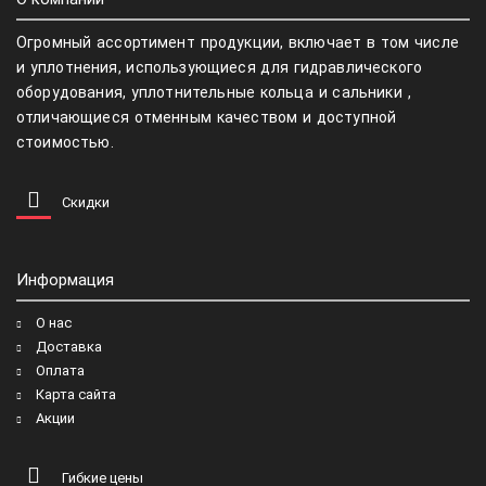
Огромный ассортимент продукции, включает в том числе
и уплотнения, использующиеся для гидравлического
оборудования, уплотнительные кольца и сальники ,
отличающиеся отменным качеством и доступной
стоимостью.
Скидки
Информация
О нас
Доставка
Оплата
Карта сайта
Акции
Гибкие цены