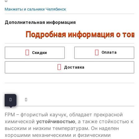
Манжеты и сальники Челябинск
Дополнительная информация
Подробная информация о товара
Оплата
Скидки
Доставка
FPM – фтористый каучук, обладает прекрасной
химической
устойчивостью
, а также стойкостью к
высоким и низким температурам. Он наделен
хорошими механическими и физическими