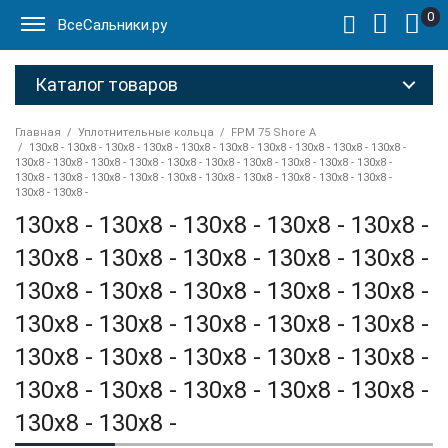
0
ВсеСальники.ру
Каталог товаров
Главная
Уплотнительные кольца
FPM 75 Shore A
130x8 - 130x8 - 130x8 - 130x8 - 130x8 - 130x8 - 130x8 - 130x8 - 130x8 - 130x8 -
130x8 - 130x8 - 130x8 - 130x8 - 130x8 - 130x8 - 130x8 - 130x8 - 130x8 - 130x8 -
130x8 - 130x8 - 130x8 - 130x8 - 130x8 - 130x8 - 130x8 - 130x8 - 130x8 - 130x8 -
130x8 - 130x8 -
130x8 - 130x8 - 130x8 - 130x8 - 130x8 -
130x8 - 130x8 - 130x8 - 130x8 - 130x8 -
130x8 - 130x8 - 130x8 - 130x8 - 130x8 -
130x8 - 130x8 - 130x8 - 130x8 - 130x8 -
130x8 - 130x8 - 130x8 - 130x8 - 130x8 -
130x8 - 130x8 - 130x8 - 130x8 - 130x8 -
130x8 - 130x8 -