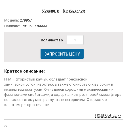
Сравнить
|
В избранное
Модель:
279957
Наличие:
Есть в наличии
Количество
ЗАПРОСИТЬ ЦЕНУ
Краткое описание:
FPM – фтористый каучук, обладает прекрасной
химической устойчивостью, а также стойкостью к высоким и
низким температурам. Он наделен хорошими механическими и
физическими свойствами, а содержание в резиновой смеси фтора
позволяет этому материалу стать негорючим. Фтористые
эластомеры практически ..
ПОДРОБНЕЕ >>