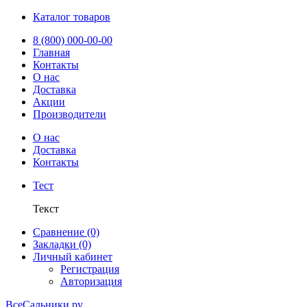
Каталог товаров
8 (800) 000-00-00
Главная
Контакты
О нас
Доставка
Акции
Производители
О нас
Доставка
Контакты
Тест
Текст
Сравнение (0)
Закладки (0)
Личный кабинет
Регистрация
Авторизация
ВсеСальники.ру