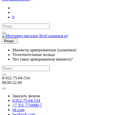
0
Везде
Манжеты армированные (сальники)
Уплотнительные кольца
Что такое армированная манжета?
8-922-75-04-534
08.00-22.00
Заказать звонок
8-922-75-04-534
+7 351 77-6000-7
vk.com
facebook.com