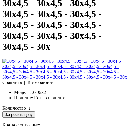
30x4,5 - 30x4,5 - 30x4,5 -
30x4,5 - 30x4,5 - 30x4,5 -
30x4,5 - 30x4,5 - 30x4,5 -
30x4,5 - 30x4,5 - 30x4,5 -
30x4,5 - 30x
Сравнить
|
В избранное
Модель:
279682
Наличие:
Есть в наличии
Количество
Запросить цену
Краткое описание: