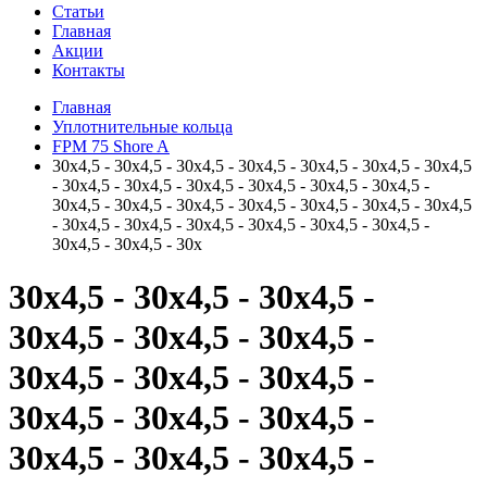
Статьи
Главная
Акции
Контакты
Главная
Уплотнительные кольца
FPM 75 Shore A
30x4,5 - 30x4,5 - 30x4,5 - 30x4,5 - 30x4,5 - 30x4,5 - 30x4,5
- 30x4,5 - 30x4,5 - 30x4,5 - 30x4,5 - 30x4,5 - 30x4,5 -
30x4,5 - 30x4,5 - 30x4,5 - 30x4,5 - 30x4,5 - 30x4,5 - 30x4,5
- 30x4,5 - 30x4,5 - 30x4,5 - 30x4,5 - 30x4,5 - 30x4,5 -
30x4,5 - 30x4,5 - 30x
30x4,5 - 30x4,5 - 30x4,5 -
30x4,5 - 30x4,5 - 30x4,5 -
30x4,5 - 30x4,5 - 30x4,5 -
30x4,5 - 30x4,5 - 30x4,5 -
30x4,5 - 30x4,5 - 30x4,5 -