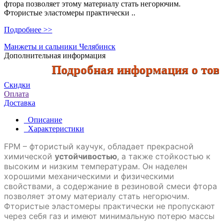
фтора позволяет этому материалу стать негорючим.
Фтористые эластомеры практически ..
Подробнее >>
Манжеты и сальники Челябинск
Дополнительная информация
Подробная информация о товара
Скидки
Оплата
Доставка
Описание
Характеристики
FPM – фтористый каучук, обладает прекрасной
химической
устойчивостью
, а также стойкостью к
высоким и низким температурам. Он наделен
хорошими механическими и физическими
свойствами, а содержание в резиновой смеси фтора
позволяет этому материалу стать негорючим.
Фтористые эластомеры практически не пропускают
через себя газ и имеют минимальную потерю массы