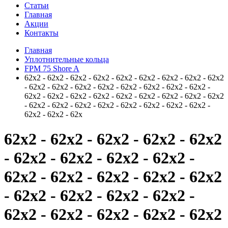
Статьи
Главная
Акции
Контакты
Главная
Уплотнительные кольца
FPM 75 Shore A
62x2 - 62x2 - 62x2 - 62x2 - 62x2 - 62x2 - 62x2 - 62x2 - 62x2
- 62x2 - 62x2 - 62x2 - 62x2 - 62x2 - 62x2 - 62x2 - 62x2 -
62x2 - 62x2 - 62x2 - 62x2 - 62x2 - 62x2 - 62x2 - 62x2 - 62x2
- 62x2 - 62x2 - 62x2 - 62x2 - 62x2 - 62x2 - 62x2 - 62x2 -
62x2 - 62x2 - 62x
62x2 - 62x2 - 62x2 - 62x2 - 62x2
- 62x2 - 62x2 - 62x2 - 62x2 -
62x2 - 62x2 - 62x2 - 62x2 - 62x2
- 62x2 - 62x2 - 62x2 - 62x2 -
62x2 - 62x2 - 62x2 - 62x2 - 62x2