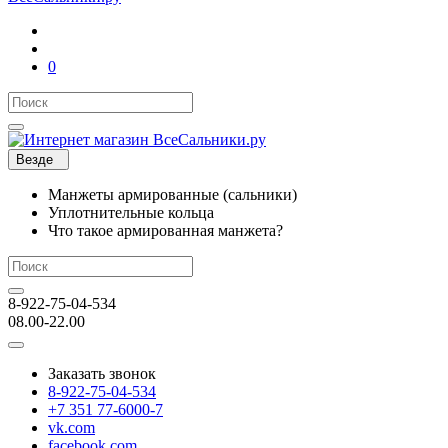
0
Везде
Манжеты армированные (сальники)
Уплотнительные кольца
Что такое армированная манжета?
8-922-75-04-534
08.00-22.00
Заказать звонок
8-922-75-04-534
+7 351 77-6000-7
vk.com
facebook.com