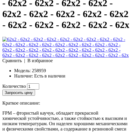
- 62x2 - 62x2 - 62x2 - 62x2 -
62x2 - 62x2 - 62x2 - 62x2 - 62x2
- 62x2 - 62x2 - 62x2 - 62x2 - 62x
Сравнить
|
В избранное
Модель:
258959
Наличие:
Есть в наличии
Количество
Запросить цену
Краткое описание:
FPM – фтористый каучук, обладает прекрасной
химической устойчивостью, а также стойкостью к высоким и
низким температурам. Он наделен хорошими механическими
и физическими свойствами, а содержание в резиновой смеси