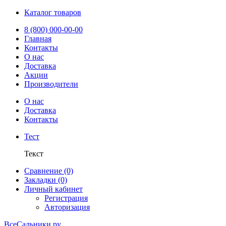
Каталог товаров
8 (800) 000-00-00
Главная
Контакты
О нас
Доставка
Акции
Производители
О нас
Доставка
Контакты
Тест
Текст
Сравнение (0)
Закладки (0)
Личный кабинет
Регистрация
Авторизация
ВсеСальники.ру