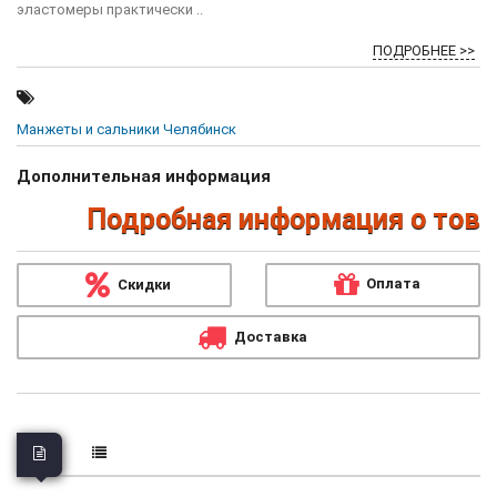
эластомеры практически ..
ПОДРОБНЕЕ >>
Манжеты и сальники Челябинск
Дополнительная информация
Подробная информация о товара
Оплата
Скидки
Доставка