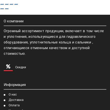
О компании
Огромный ассортимент продукции, включает в том числе
и уплотнения, использующиеся для гидравлического
оборудования, уплотнительные кольца и сальники ,
отличающиеся отменным качеством и доступной
стоимостью.
Скидки
Информация
О нас
Доставка
Оплата