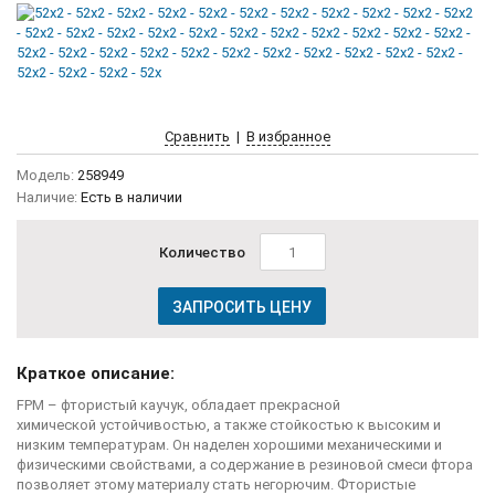
Сравнить
|
В избранное
Модель:
258949
Наличие:
Есть в наличии
Количество
ЗАПРОСИТЬ ЦЕНУ
Краткое описание:
FPM – фтористый каучук, обладает прекрасной
химической устойчивостью, а также стойкостью к высоким и
низким температурам. Он наделен хорошими механическими и
физическими свойствами, а содержание в резиновой смеси фтора
позволяет этому материалу стать негорючим. Фтористые