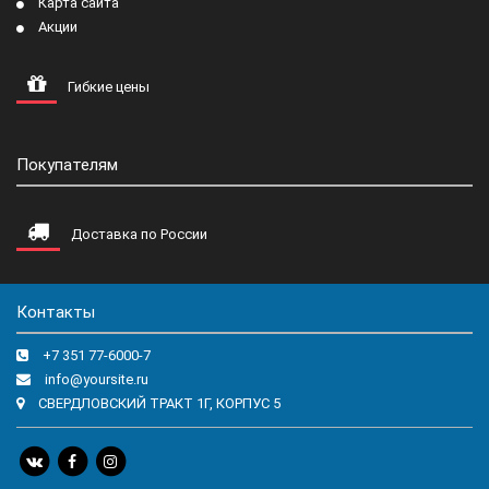
Карта сайта
Акции
Гибкие цены
Покупателям
Доставка по России
Контакты
+7 351 77-6000-7
info@yoursite.ru
СВЕРДЛОВСКИЙ ТРАКТ 1Г, КОРПУС 5