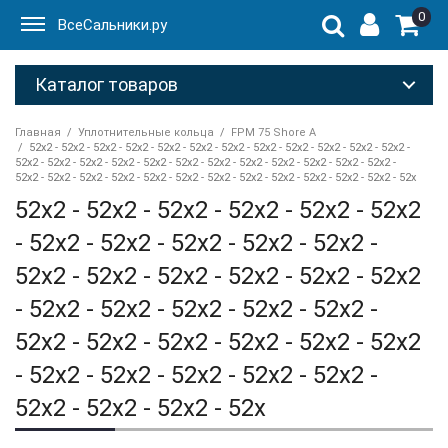
0
ВсеСальники.ру
Каталог товаров
Главная
Уплотнительные кольца
FPM 75 Shore A
52x2 - 52x2 - 52x2 - 52x2 - 52x2 - 52x2 - 52x2 - 52x2 - 52x2 - 52x2 - 52x2 - 52x2 -
52x2 - 52x2 - 52x2 - 52x2 - 52x2 - 52x2 - 52x2 - 52x2 - 52x2 - 52x2 - 52x2 - 52x2 -
52x2 - 52x2 - 52x2 - 52x2 - 52x2 - 52x2 - 52x2 - 52x2 - 52x2 - 52x2 - 52x2 - 52x2 - 52x
52x2 - 52x2 - 52x2 - 52x2 - 52x2 - 52x2
- 52x2 - 52x2 - 52x2 - 52x2 - 52x2 -
52x2 - 52x2 - 52x2 - 52x2 - 52x2 - 52x2
- 52x2 - 52x2 - 52x2 - 52x2 - 52x2 -
52x2 - 52x2 - 52x2 - 52x2 - 52x2 - 52x2
- 52x2 - 52x2 - 52x2 - 52x2 - 52x2 -
52x2 - 52x2 - 52x2 - 52x