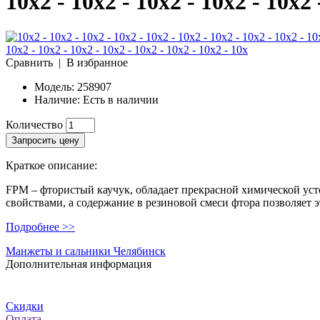
10x2 - 10x2 - 10x2 - 10x2 - 10x2 
Сравнить
|
В избранное
Модель:
258907
Наличие:
Есть в наличии
Количество
Запросить цену
Краткое описание:
FPM – фтористый каучук, обладает прекрасной химической ус
свойствами, а содержание в резиновой смеси фтора позволяет 
Подробнее >>
Манжеты и сальники Челябинск
Дополнительная информация
Скидки
Оплата