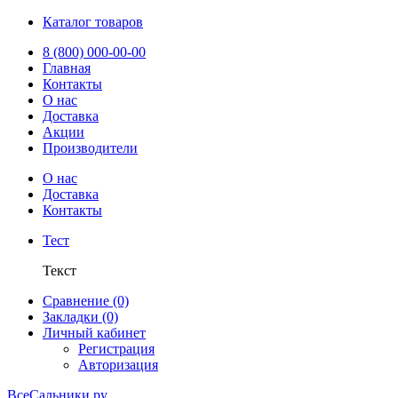
Каталог товаров
8 (800) 000-00-00
Главная
Контакты
О нас
Доставка
Акции
Производители
О нас
Доставка
Контакты
Тест
Текст
Сравнение (0)
Закладки (0)
Личный кабинет
Регистрация
Авторизация
ВсеСальники.ру