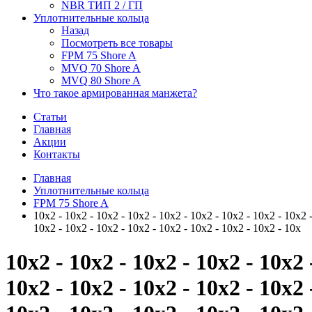
NBR ТИП 2 / ГП
Уплотнительные кольца
Назад
Посмотреть все товары
FPM 75 Shore A
MVQ 70 Shore A
MVQ 80 Shore A
Что такое армированная манжета?
Статьи
Главная
Акции
Контакты
Главная
Уплотнительные кольца
FPM 75 Shore A
10x2 - 10x2 - 10x2 - 10x2 - 10x2 - 10x2 - 10x2 - 10x2 - 10x2 -
10x2 - 10x2 - 10x2 - 10x2 - 10x2 - 10x2 - 10x2 - 10x2 - 10x
10x2 - 10x2 - 10x2 - 10x2 - 10x2 
10x2 - 10x2 - 10x2 - 10x2 - 10x2 