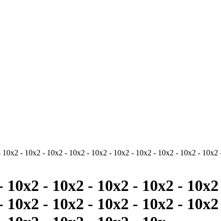
 10x2 - 10x2 - 10x2 - 10x2 - 10x2 - 10x2 - 10x2 - 10x2 - 10x2 - 10x2 
- 10x2 - 10x2 - 10x2 - 10x2 - 10x2 
- 10x2 - 10x2 - 10x2 - 10x2 - 10x2 