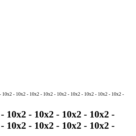
- 10x2 - 10x2 - 10x2 - 10x2 - 10x2 - 10x2 - 10x2 - 10x2 - 10x2 -
- 10x2 - 10x2 - 10x2 - 10x2 -
- 10x2 - 10x2 - 10x2 - 10x2 -