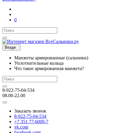
0
Везде
Манжеты армированные (сальники)
Уплотнительные кольца
Что такое армированная манжета?
8-922-75-04-534
08.00-22.00
Заказать звонок
8-922-75-04-534
+7 351 77-6000-7
vk.com
facebook.com