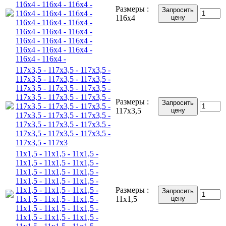
116x4 - 116x4 - 116x4 -
Размеры :
Запросить
116x4 - 116x4 - 116x4 -
116x4
цену
116x4 - 116x4 - 116x4 -
116x4 - 116x4 - 116x4 -
116x4 - 116x4 - 116x4 -
116x4 - 116x4 - 116x4 -
116x4 - 116x4 -
117x3,5 - 117x3,5 - 117x3,5 -
117x3,5 - 117x3,5 - 117x3,5 -
117x3,5 - 117x3,5 - 117x3,5 -
117x3,5 - 117x3,5 - 117x3,5 -
Размеры :
Запросить
117x3,5 - 117x3,5 - 117x3,5 -
117x3,5
цену
117x3,5 - 117x3,5 - 117x3,5 -
117x3,5 - 117x3,5 - 117x3,5 -
117x3,5 - 117x3,5 - 117x3,5 -
117x3,5 - 117x3
11x1,5 - 11x1,5 - 11x1,5 -
11x1,5 - 11x1,5 - 11x1,5 -
11x1,5 - 11x1,5 - 11x1,5 -
11x1,5 - 11x1,5 - 11x1,5 -
11x1,5 - 11x1,5 - 11x1,5 -
Размеры :
Запросить
11x1,5 - 11x1,5 - 11x1,5 -
11x1,5
цену
11x1,5 - 11x1,5 - 11x1,5 -
11x1,5 - 11x1,5 - 11x1,5 -