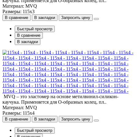
каучука. Применяется для О-образных колец, пл..
Материал: MVQ
Размеры: 115x3
В сравнение
В закладки
Запросить цену
Быстрый просмотр
В сравнение
В закладки
115x4 - 115x4 - 115x4 - 115x4 - 115x4 - 115x4 - 115x4 - 115x4 -
115x4 - 115x4 - 115x4 - 115x4 - 115x4 - 115x4 - 115x4 - 115x4 -
115x4 - 115x4 - 115x4 - 115x4 - 115x4 - 115x4 - 115x4 - 115x4 -
115x4 - 115x4 - 115x4 - 115x4 - 115x4 - 115x4 - 115x4 - 115x4 -
MVQ – это эластомер на основе метилвинил-силикон-
каучука. Применяется для О-образных колец, пл..
Материал: MVQ
Размеры: 115x4
В сравнение
В закладки
Запросить цену
Быстрый просмотр
В сравнение