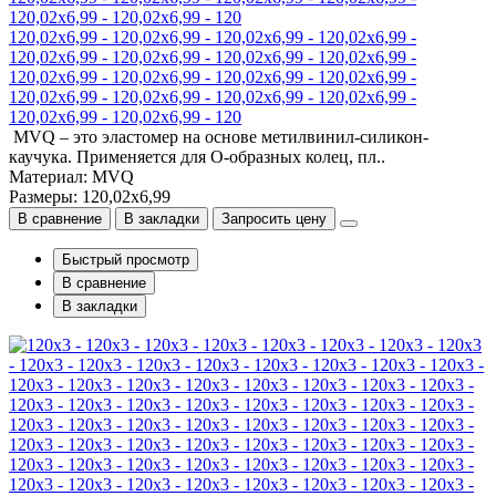
120,02x6,99 - 120,02x6,99 - 120,02x6,99 - 120,02x6,99 -
120,02x6,99 - 120,02x6,99 - 120,02x6,99 - 120,02x6,99 -
120,02x6,99 - 120,02x6,99 - 120,02x6,99 - 120,02x6,99 -
120,02x6,99 - 120,02x6,99 - 120,02x6,99 - 120,02x6,99 -
120,02x6,99 - 120,02x6,99 - 120
MVQ – это эластомер на основе метилвинил-силикон-
каучука. Применяется для О-образных колец, пл..
Материал: MVQ
Размеры: 120,02x6,99
В сравнение
В закладки
Запросить цену
Быстрый просмотр
В сравнение
В закладки
120x3 - 120x3 - 120x3 - 120x3 - 120x3 - 120x3 - 120x3 - 120x3 -
120x3 - 120x3 - 120x3 - 120x3 - 120x3 - 120x3 - 120x3 - 120x3 -
120x3 - 120x3 - 120x3 - 120x3 - 120x3 - 120x3 - 120x3 - 120x3 -
120x3 - 120x3 - 120x3 - 120x3 - 120x3 - 120x3 - 120x3 - 120x3 -