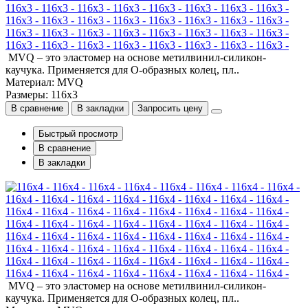
116x3 - 116x3 - 116x3 - 116x3 - 116x3 - 116x3 - 116x3 - 116x3 -
116x3 - 116x3 - 116x3 - 116x3 - 116x3 - 116x3 - 116x3 - 116x3 -
116x3 - 116x3 - 116x3 - 116x3 - 116x3 - 116x3 - 116x3 - 116x3 -
116x3 - 116x3 - 116x3 - 116x3 - 116x3 - 116x3 - 116x3 - 116x3 -
MVQ – это эластомер на основе метилвинил-силикон-
каучука. Применяется для О-образных колец, пл..
Материал: MVQ
Размеры: 116x3
В сравнение
В закладки
Запросить цену
Быстрый просмотр
В сравнение
В закладки
116x4 - 116x4 - 116x4 - 116x4 - 116x4 - 116x4 - 116x4 - 116x4 -
116x4 - 116x4 - 116x4 - 116x4 - 116x4 - 116x4 - 116x4 - 116x4 -
116x4 - 116x4 - 116x4 - 116x4 - 116x4 - 116x4 - 116x4 - 116x4 -
116x4 - 116x4 - 116x4 - 116x4 - 116x4 - 116x4 - 116x4 - 116x4 -
MVQ – это эластомер на основе метилвинил-силикон-
каучука. Применяется для О-образных колец, пл..