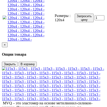
120x4 - 120x4 - 120x4 -
120x4 - 120x4 - 120x4 -
120x4 - 120x4 - 120x4 -
120x4 - 120x4 - 120x4 -
Размеры :
Запросить
120x4 - 120x4 - 120x4 -
120x4
цену
120x4 - 120x4 - 120x4 -
120x4 - 120x4 - 120x4 -
120x4 - 120x4 - 120x4 -
120x4 - 120x4 - 120x4 -
120x4 - 120x4 -
×
Опции товара
Закрыть
В корзину
115x3 - 115x3 - 115x3 - 115x3 - 115x3 - 115x3 - 115x3 - 115x3 -
115x3 - 115x3 - 115x3 - 115x3 - 115x3 - 115x3 - 115x3 - 115x3 -
115x3 - 115x3 - 115x3 - 115x3 - 115x3 - 115x3 - 115x3 - 115x3 -
115x3 - 115x3 - 115x3 - 115x3 - 115x3 - 115x3 - 115x3 - 115x3 -
MVQ – это эластомер на основе метилвинил-силикон-