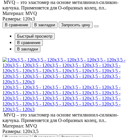
MVQ – это эластомер на основе метилвинил-силикон-
каучука. Применяется для О-образных колец, пл..
Материал: MVQ
Размеры: 120x3
В сравнение
В закладки
Запросить цену
Быстрый просмотр
В сравнение
В закладки
120x3,5 - 120x3,5 - 120x3,5 - 120x3,5 - 120x3,5 - 120x3,5 -
120x3,5 - 120x3,5 - 120x3,5 - 120x3,5 - 120x3,5 - 120x3,5 -
120x3,5 - 120x3,5 - 120x3,5 - 120x3,5 - 120x3,5 - 120x3,5 -
120x3,5 - 120x3,5 - 120x3,5 - 120x3,5 - 120x3,5 - 120x3,5 -
120x3,5 - 120x3
MVQ – это эластомер на основе метилвинил-силикон-
каучука. Применяется для О-образных колец, пл..
Материал: MVQ
Размеры: 120x3,5