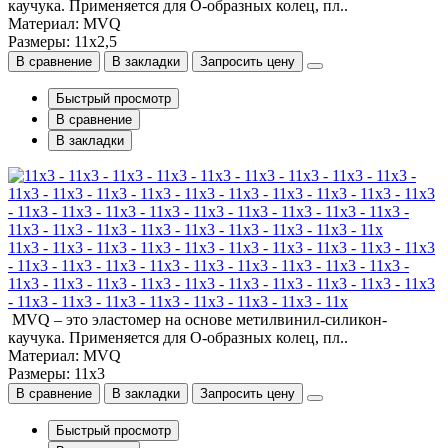
каучука. Применяется для О-образных колец, пл..
Материал: MVQ
Размеры: 11x2,5
В сравнение
В закладки
Запросить цену
Быстрый просмотр
В сравнение
В закладки
11x3 - 11x3 - 11x3 - 11x3 - 11x3 - 11x3 - 11x3 - 11x3 - 11x3 - 11x3
- 11x3 - 11x3 - 11x3 - 11x3 - 11x3 - 11x3 - 11x3 - 11x3 - 11x3 -
11x3 - 11x3 - 11x3 - 11x3 - 11x3 - 11x3 - 11x3 - 11x3 - 11x3 - 11x3
- 11x3 - 11x3 - 11x3 - 11x3 - 11x3 - 11x3 - 11x3 - 11x
MVQ – это эластомер на основе метилвинил-силикон-
каучука. Применяется для О-образных колец, пл..
Материал: MVQ
Размеры: 11x3
В сравнение
В закладки
Запросить цену
Быстрый просмотр