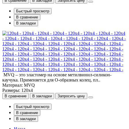
В сравнение
В закладки
Запросить цену
Быстрый просмотр
В сравнение
В закладки
120x4 - 120x4 - 120x4 - 120x4 - 120x4 - 120x4 - 120x4 - 120x4 -
120x4 - 120x4 - 120x4 - 120x4 - 120x4 - 120x4 - 120x4 - 120x4 -
120x4 - 120x4 - 120x4 - 120x4 - 120x4 - 120x4 - 120x4 - 120x4 -
120x4 - 120x4 - 120x4 - 120x4 - 120x4 - 120x4 - 120x4 - 120x4 -
MVQ – это эластомер на основе метилвинил-силикон-
каучука. Применяется для О-образных колец, пл..
Материал: MVQ
Размеры: 120x4
В сравнение
В закладки
Запросить цену
Быстрый просмотр
В сравнение
В закладки
Назад