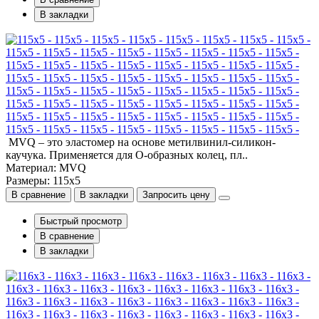
В закладки
115x5 - 115x5 - 115x5 - 115x5 - 115x5 - 115x5 - 115x5 - 115x5 -
115x5 - 115x5 - 115x5 - 115x5 - 115x5 - 115x5 - 115x5 - 115x5 -
115x5 - 115x5 - 115x5 - 115x5 - 115x5 - 115x5 - 115x5 - 115x5 -
115x5 - 115x5 - 115x5 - 115x5 - 115x5 - 115x5 - 115x5 - 115x5 -
MVQ – это эластомер на основе метилвинил-силикон-
каучука. Применяется для О-образных колец, пл..
Материал: MVQ
Размеры: 115x5
В сравнение
В закладки
Запросить цену
Быстрый просмотр
В сравнение
В закладки