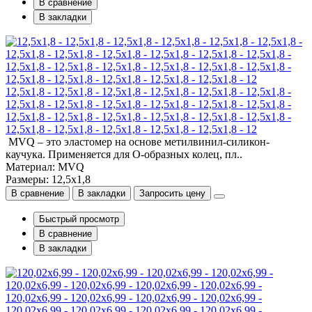
В сравнение
В закладки
12,5x1,8 - 12,5x1,8 - 12,5x1,8 - 12,5x1,8 - 12,5x1,8 - 12,5x1,8 -
12,5x1,8 - 12,5x1,8 - 12,5x1,8 - 12,5x1,8 - 12,5x1,8 - 12,5x1,8 -
12,5x1,8 - 12,5x1,8 - 12,5x1,8 - 12,5x1,8 - 12,5x1,8 - 12,5x1,8 -
12,5x1,8 - 12,5x1,8 - 12,5x1,8 - 12,5x1,8 - 12,5x1,8 - 12
MVQ – это эластомер на основе метилвинил-силикон-
каучука. Применяется для О-образных колец, пл..
Материал: MVQ
Размеры: 12,5x1,8
В сравнение
В закладки
Запросить цену
Быстрый просмотр
В сравнение
В закладки