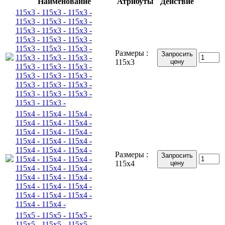
Наименование
Атрибуты
Действие
115x3 - 115x3 - 115x3 -
115x3 - 115x3 - 115x3 -
115x3 - 115x3 - 115x3 -
115x3 - 115x3 - 115x3 -
115x3 - 115x3 - 115x3 -
Размеры :
Запросить
115x3 - 115x3 - 115x3 -
115x3
цену
115x3 - 115x3 - 115x3 -
115x3 - 115x3 - 115x3 -
115x3 - 115x3 - 115x3 -
115x3 - 115x3 - 115x3 -
115x3 - 115x3 -
115x4 - 115x4 - 115x4 -
115x4 - 115x4 - 115x4 -
115x4 - 115x4 - 115x4 -
115x4 - 115x4 - 115x4 -
115x4 - 115x4 - 115x4 -
Размеры :
Запросить
115x4 - 115x4 - 115x4 -
115x4
цену
115x4 - 115x4 - 115x4 -
115x4 - 115x4 - 115x4 -
115x4 - 115x4 - 115x4 -
115x4 - 115x4 - 115x4 -
115x4 - 115x4 -
115x5 - 115x5 - 115x5 -
115x5 - 115x5 - 115x5 -