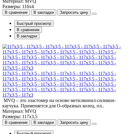
Материал: MVQ
Размеры: 116x4
В сравнение
В закладки
Запросить цену
Быстрый просмотр
В сравнение
В закладки
117x3,5 - 117x3,5 - 117x3,5 - 117x3,5 - 117x3,5 - 117x3,5 -
117x3,5 - 117x3,5 - 117x3,5 - 117x3,5 - 117x3,5 - 117x3,5 -
117x3,5 - 117x3,5 - 117x3,5 - 117x3,5 - 117x3,5 - 117x3,5 -
117x3,5 - 117x3,5 - 117x3,5 - 117x3,5 - 117x3,5 - 117x3,5 -
117x3,5 - 117x3
MVQ – это эластомер на основе метилвинил-силикон-
каучука. Применяется для О-образных колец, пл..
Материал: MVQ
Размеры: 117x3,5
В сравнение
В закладки
Запросить цену
Быстрый просмотр