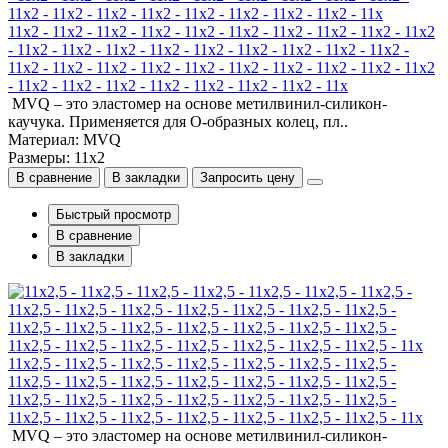
11x2 - 11x2 - 11x2 - 11x2 - 11x2 - 11x2 - 11x2 - 11x2 - 11x2 - 11x2
- 11x2 - 11x2 - 11x2 - 11x2 - 11x2 - 11x2 - 11x2 - 11x2 - 11x2 -
11x2 - 11x2 - 11x2 - 11x2 - 11x2 - 11x2 - 11x2 - 11x2 - 11x2 - 11x2
- 11x2 - 11x2 - 11x2 - 11x2 - 11x2 - 11x2 - 11x2 - 11x
MVQ – это эластомер на основе метилвинил-силикон-
каучука. Применяется для О-образных колец, пл..
Материал: MVQ
Размеры: 11x2
В сравнение
В закладки
Запросить цену
Быстрый просмотр
В сравнение
В закладки
11x2,5 - 11x2,5 - 11x2,5 - 11x2,5 - 11x2,5 - 11x2,5 - 11x2,5 -
11x2,5 - 11x2,5 - 11x2,5 - 11x2,5 - 11x2,5 - 11x2,5 - 11x2,5 -
11x2,5 - 11x2,5 - 11x2,5 - 11x2,5 - 11x2,5 - 11x2,5 - 11x2,5 -
11x2,5 - 11x2,5 - 11x2,5 - 11x2,5 - 11x2,5 - 11x2,5 - 11x2,5 - 11x
MVQ – это эластомер на основе метилвинил-силикон-