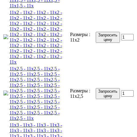
11x1,5 - 11x1,5 - 11x1,5 -
11x1,5 - 11x
11x2 - 11x2 - 11x2 - 11x2 -
11x2 - 11x2 - 11x2 - 11x2 -
11x2 - 11x2 - 11x2 - 11x2 -
11x2 - 11x2 - 11x2 - 11x2 -
11x2 - 11x2 - 11x2 - 11x2 -
Размеры :
Запросить
11x2 - 11x2 - 11x2 - 11x2 -
11x2
цену
11x2 - 11x2 - 11x2 - 11x2 -
11x2 - 11x2 - 11x2 - 11x2 -
11x2 - 11x2 - 11x2 - 11x2 -
11x
11x2,5 - 11x2,5 - 11x2,5 -
11x2,5 - 11x2,5 - 11x2,5 -
11x2,5 - 11x2,5 - 11x2,5 -
11x2,5 - 11x2,5 - 11x2,5 -
11x2,5 - 11x2,5 - 11x2,5 -
Размеры :
Запросить
11x2,5 - 11x2,5 - 11x2,5 -
11x2,5
цену
11x2,5 - 11x2,5 - 11x2,5 -
11x2,5 - 11x2,5 - 11x2,5 -
11x2,5 - 11x2,5 - 11x2,5 -
11x2,5 - 11x
11x3 - 11x3 - 11x3 - 11x3 -
11x3 - 11x3 - 11x3 - 11x3 -
11x3 - 11x3 - 11x3 - 11x3 -