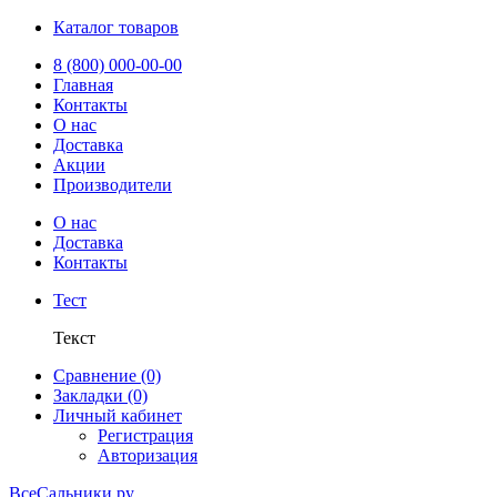
Каталог товаров
8 (800) 000-00-00
Главная
Контакты
О нас
Доставка
Акции
Производители
О нас
Доставка
Контакты
Тест
Текст
Сравнение (0)
Закладки (0)
Личный кабинет
Регистрация
Авторизация
ВсеСальники.ру