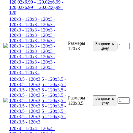
120,02x6,99 - 120,02x6,99 -
120,02x6,99 - 120,02x6,99 -
120
120x3 - 120x3 - 120x3 -
120x3 - 120x3 - 120x3 -
120x3 - 120x3 - 120x3 -
120x3 - 120x3 - 120x3 -
120x3 - 120x3 - 120x3 -
Размеры :
Запросить
120x3 - 120x3 - 120x3 -
120x3
цену
120x3 - 120x3 - 120x3 -
120x3 - 120x3 - 120x3 -
120x3 - 120x3 - 120x3 -
120x3 - 120x3 - 120x3 -
120x3 - 120x3 -
120x3,5 - 120x3,5 - 120x3,5 -
120x3,5 - 120x3,5 - 120x3,5 -
120x3,5 - 120x3,5 - 120x3,5 -
120x3,5 - 120x3,5 - 120x3,5 -
Размеры :
Запросить
120x3,5 - 120x3,5 - 120x3,5 -
120x3,5
цену
120x3,5 - 120x3,5 - 120x3,5 -
120x3,5 - 120x3,5 - 120x3,5 -
120x3,5 - 120x3,5 - 120x3,5 -
120x3,5 - 120x3
120x4 - 120x4 - 120x4 -