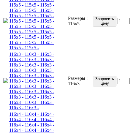
115x5 - 115x5 - 115x5 -
115x5 - 115x5 - 115x5 -
115x5 - 115x5 - 115x5 -
Размеры :
Запросить
115x5 - 115x5 - 115x5 -
115x5
цену
115x5 - 115x5 - 115x5 -
115x5 - 115x5 - 115x5 -
115x5 - 115x5 - 115x5 -
115x5 - 115x5 - 115x5 -
115x5 - 115x5 -
116x3 - 116x3 - 116x3 -
116x3 - 116x3 - 116x3 -
116x3 - 116x3 - 116x3 -
116x3 - 116x3 - 116x3 -
116x3 - 116x3 - 116x3 -
Размеры :
Запросить
116x3 - 116x3 - 116x3 -
116x3
цену
116x3 - 116x3 - 116x3 -
116x3 - 116x3 - 116x3 -
116x3 - 116x3 - 116x3 -
116x3 - 116x3 - 116x3 -
116x3 - 116x3 -
116x4 - 116x4 - 116x4 -
116x4 - 116x4 - 116x4 -
116x4 - 116x4 - 116x4 -
116x4 - 116x4 - 116x4 -