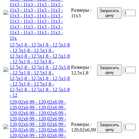
11x3 - 11x3 - 11x3 - 11x3 -
11x3 - 11x3 - 11x3 - 11x3 -
Размеры :
Запросить
11x3 - 11x3 - 11x3 - 11x3 -
11x3
цену
11x3 - 11x3 - 11x3 - 11x3 -
11x3 - 11x3 - 11x3 - 11x3 -
11x3 - 11x3 - 11x3 - 11x3 -
11x
12,5x1,8 - 12,5x1,8 - 12,5x1,8
- 12,5x1,8 - 12,5x1,8 -
12,5x1,8 - 12,5x1,8 - 12,5x1,8
- 12,5x1,8 - 12,5x1,8 -
12,5x1,8 - 12,5x1,8 - 12,5x1,8
Размеры :
Запросить
- 12,5x1,8 - 12,5x1,8 -
12,5x1,8
цену
12,5x1,8 - 12,5x1,8 - 12,5x1,8
- 12,5x1,8 - 12,5x1,8 -
12,5x1,8 - 12,5x1,8 - 12,5x1,8
- 12
120,02x6,99 - 120,02x6,99 -
120,02x6,99 - 120,02x6,99 -
120,02x6,99 - 120,02x6,99 -
120,02x6,99 - 120,02x6,99 -
120,02x6,99 - 120,02x6,99 -
Размеры :
Запросить
120,02x6,99 - 120,02x6,99 -
120,02x6,99
цену
120,02x6,99 - 120,02x6,99 -