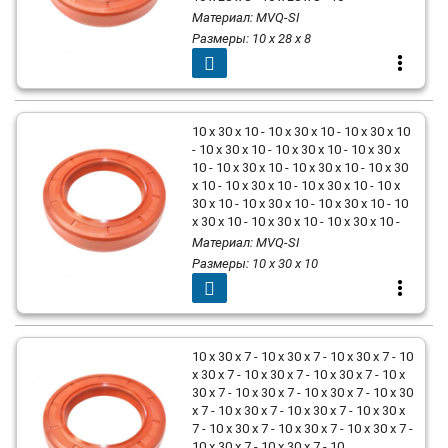
Материал: MVQ-SI
Размеры: 10 x 28 x 8
10 x 30 x 10 - 10 x 30 x 10 - 10 x 30 x 10
- 10 x 30 x 10 - 10 x 30 x 10 - 10 x 30 x
10 - 10 x 30 x 10 - 10 x 30 x 10 - 10 x 30
x 10 - 10 x 30 x 10 - 10 x 30 x 10 - 10 x
30 x 10 - 10 x 30 x 10 - 10 x 30 x 10 - 10
x 30 x 10 - 10 x 30 x 10 - 10 x 30 x 10 -
Материал: MVQ-SI
Размеры: 10 x 30 x 10
10 x 30 x 7 - 10 x 30 x 7 - 10 x 30 x 7 - 10
x 30 x 7 - 10 x 30 x 7 - 10 x 30 x 7 - 10 x
30 x 7 - 10 x 30 x 7 - 10 x 30 x 7 - 10 x 30
x 7 - 10 x 30 x 7 - 10 x 30 x 7 - 10 x 30 x
7 - 10 x 30 x 7 - 10 x 30 x 7 - 10 x 30 x 7 -
10 x 30 x 7 - 10 x 30 x 7 - 10