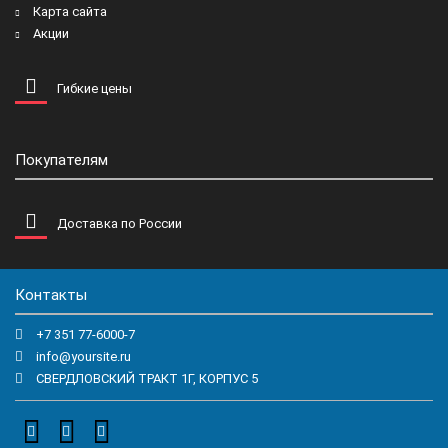
Карта сайта
Акции
Гибкие цены
Покупателям
Доставка по России
Контакты
+7 351 77-6000-7
info@yoursite.ru
СВЕРДЛОВСКИЙ ТРАКТ 1Г, КОРПУС 5