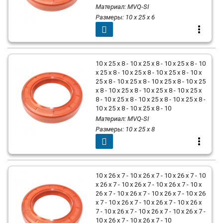
Материал: MVQ-SI
Размеры: 10 x 25 x 6
10 x 25 x 8 - 10 x 25 x 8 - 10 x 25 x 8 - 10
x 25 x 8 - 10 x 25 x 8 - 10 x 25 x 8 - 10 x
25 x 8 - 10 x 25 x 8 - 10 x 25 x 8 - 10 x 25
x 8 - 10 x 25 x 8 - 10 x 25 x 8 - 10 x 25 x
8 - 10 x 25 x 8 - 10 x 25 x 8 - 10 x 25 x 8 -
10 x 25 x 8 - 10 x 25 x 8 - 10
Материал: MVQ-SI
Размеры: 10 x 25 x 8
10 x 26 x 7 - 10 x 26 x 7 - 10 x 26 x 7 - 10
x 26 x 7 - 10 x 26 x 7 - 10 x 26 x 7 - 10 x
26 x 7 - 10 x 26 x 7 - 10 x 26 x 7 - 10 x 26
x 7 - 10 x 26 x 7 - 10 x 26 x 7 - 10 x 26 x
7 - 10 x 26 x 7 - 10 x 26 x 7 - 10 x 26 x 7 -
10 x 26 x 7 - 10 x 26 x 7 - 10