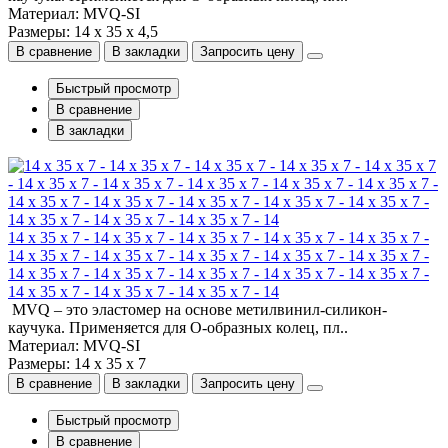
Материал: MVQ-SI
Размеры: 14 x 35 x 4,5
В сравнение
В закладки
Запросить цену
Быстрый просмотр
В сравнение
В закладки
14 x 35 x 7 - 14 x 35 x 7 - 14 x 35 x 7 - 14 x 35 x 7 - 14 x 35 x 7 -
14 x 35 x 7 - 14 x 35 x 7 - 14 x 35 x 7 - 14 x 35 x 7 - 14 x 35 x 7 -
14 x 35 x 7 - 14 x 35 x 7 - 14 x 35 x 7 - 14 x 35 x 7 - 14 x 35 x 7 -
14 x 35 x 7 - 14 x 35 x 7 - 14 x 35 x 7 - 14
MVQ – это эластомер на основе метилвинил-силикон-
каучука. Применяется для О-образных колец, пл..
Материал: MVQ-SI
Размеры: 14 x 35 x 7
В сравнение
В закладки
Запросить цену
Быстрый просмотр
В сравнение