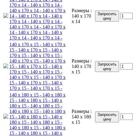
170 x 14 - 140 x 170 x 14 -
140 x 170 x 14 - 140 x 170 x
Размеры :
Запросить
14 - 140 x 170 x 14 - 140 x
140 x 170
цену
170 x 14 - 140 x 170 x 14 -
x 14
140 x 170 x 14 - 140 x 170 x
14 - 140 x 170 x 14 - 140 x
170 x 14 - 140 x 170 x 14 -
140 x 170 x 15 - 140 x 170 x
15 - 140 x 170 x 15 - 140 x
170 x 15 - 140 x 170 x 15 -
140 x 170 x 15 - 140 x 170 x
Размеры :
Запросить
15 - 140 x 170 x 15 - 140 x
140 x 170
цену
170 x 15 - 140 x 170 x 15 -
x 15
140 x 170 x 15 - 140 x 170 x
15 - 140 x 170 x 15 - 140 x
170 x 15 - 140 x 170 x 15 -
140 x 180 x 15 - 140 x 180 x
15 - 140 x 180 x 15 - 140 x
180 x 15 - 140 x 180 x 15 -
140 x 180 x 15 - 140 x 180 x
Размеры :
Запросить
15 - 140 x 180 x 15 - 140 x
140 x 180
цену
180 x 15 - 140 x 180 x 15 -
x 15
140 x 180 x 15 - 140 x 180 x
15 - 140 x 180 x 15 - 140 x