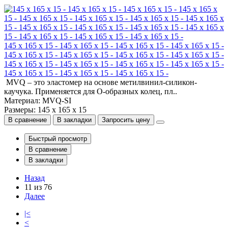
145 x 165 x 15 - 145 x 165 x 15 - 145 x 165 x 15 - 145 x 165 x 15 -
145 x 165 x 15 - 145 x 165 x 15 - 145 x 165 x 15 - 145 x 165 x 15 -
145 x 165 x 15 - 145 x 165 x 15 - 145 x 165 x 15 - 145 x 165 x 15 -
145 x 165 x 15 - 145 x 165 x 15 - 145 x 165 x 15 -
MVQ – это эластомер на основе метилвинил-силикон-
каучука. Применяется для О-образных колец, пл..
Материал: MVQ-SI
Размеры: 145 x 165 x 15
В сравнение
В закладки
Запросить цену
Быстрый просмотр
В сравнение
В закладки
Назад
11 из 76
Далее
|<
<