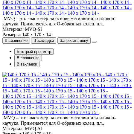
140 x 170 x 14 - 140 x 170 x 14 - 140 x 170 x 14 - 140 x 170 x 14 -
140 x 170 x 14 - 140 x 170 x 14 - 140 x 170 x 14 - 140 x 170 x 14 -
140 x 170 x 14 - 140 x 170 x 14 - 140 x 170 x 14 -
MVQ – это эластомер на основе метилвинил-силикон-
каучука. Применяется для О-образных колец, пл..
Материал: MVQ-SI
Размеры: 140 x 170 x 14
В сравнение
В закладки
Запросить цену
Быстрый просмотр
В сравнение
В закладки
140 x 170 x 15 - 140 x 170 x 15 - 140 x 170 x 15 - 140 x 170 x 15 -
140 x 170 x 15 - 140 x 170 x 15 - 140 x 170 x 15 - 140 x 170 x 15 -
140 x 170 x 15 - 140 x 170 x 15 - 140 x 170 x 15 - 140 x 170 x 15 -
140 x 170 x 15 - 140 x 170 x 15 - 140 x 170 x 15 -
MVQ – это эластомер на основе метилвинил-силикон-
каучука. Применяется для О-образных колец, пл..
Материал: MVQ-SI
Размеры: 140 x 170 x 15