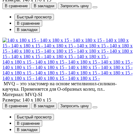
В сравнение
В закладки
Запросить цену
Быстрый просмотр
В сравнение
В закладки
140 x 180 x 15 - 140 x 180 x 15 - 140 x 180 x 15 - 140 x 180 x 15 -
140 x 180 x 15 - 140 x 180 x 15 - 140 x 180 x 15 - 140 x 180 x 15 -
140 x 180 x 15 - 140 x 180 x 15 - 140 x 180 x 15 - 140 x 180 x 15 -
140 x 180 x 15 - 140 x 180 x 15 - 140 x 180 x 15 -
MVQ – это эластомер на основе метилвинил-силикон-
каучука. Применяется для О-образных колец, пл..
Материал: MVQ-SI
Размеры: 140 x 180 x 15
В сравнение
В закладки
Запросить цену
Быстрый просмотр
В сравнение
В закладки