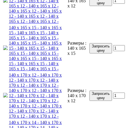
12 - 140 x 165 x 12 - 140 x
140 x 165
цену
165 x 12 - 140 x 165 x 12 -
x 12
140 x 165 x 12 - 140 x 165 x
12 - 140 x 165 x 12 - 140 x
165 x 12 - 140 x 165 x 12 -
140 x 165 x 15 - 140 x 165 x
15 - 140 x 165 x 15 - 140 x
165 x 15 - 140 x 165 x 15 -
140 x 165 x 15 - 140 x 165 x
Размеры :
Запросить
15 - 140 x 165 x 15 - 140 x
140 x 165
цену
165 x 15 - 140 x 165 x 15 -
x 15
140 x 165 x 15 - 140 x 165 x
15 - 140 x 165 x 15 - 140 x
165 x 15 - 140 x 165 x 15 -
140 x 170 x 12 - 140 x 170 x
12 - 140 x 170 x 12 - 140 x
170 x 12 - 140 x 170 x 12 -
140 x 170 x 12 - 140 x 170 x
Размеры :
Запросить
12 - 140 x 170 x 12 - 140 x
140 x 170
цену
170 x 12 - 140 x 170 x 12 -
x 12
140 x 170 x 12 - 140 x 170 x
12 - 140 x 170 x 12 - 140 x
170 x 12 - 140 x 170 x 12 -
140 x 170 x 14 - 140 x 170 x
14 - 140 x 170 x 14 - 140 x