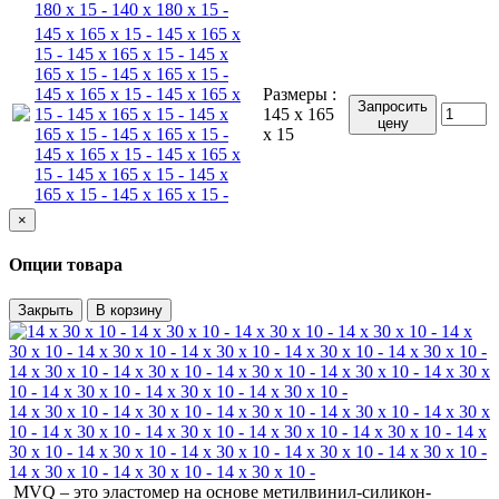
180 x 15 - 140 x 180 x 15 -
145 x 165 x 15 - 145 x 165 x
15 - 145 x 165 x 15 - 145 x
165 x 15 - 145 x 165 x 15 -
145 x 165 x 15 - 145 x 165 x
Размеры :
Запросить
15 - 145 x 165 x 15 - 145 x
145 x 165
цену
165 x 15 - 145 x 165 x 15 -
x 15
145 x 165 x 15 - 145 x 165 x
15 - 145 x 165 x 15 - 145 x
165 x 15 - 145 x 165 x 15 -
×
Опции товара
Закрыть
В корзину
14 x 30 x 10 - 14 x 30 x 10 - 14 x 30 x 10 - 14 x 30 x 10 - 14 x 30 x
10 - 14 x 30 x 10 - 14 x 30 x 10 - 14 x 30 x 10 - 14 x 30 x 10 - 14 x
30 x 10 - 14 x 30 x 10 - 14 x 30 x 10 - 14 x 30 x 10 - 14 x 30 x 10 -
14 x 30 x 10 - 14 x 30 x 10 - 14 x 30 x 10 -
MVQ – это эластомер на основе метилвинил-силикон-