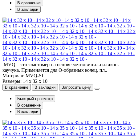
В сравнение
В закладки
14 x 32 x 10 - 14 x 32 x 10 - 14 x 32 x 10 - 14 x 32 x 10 - 14 x 32 x
10 - 14 x 32 x 10 - 14 x 32 x 10 - 14 x 32 x 10 - 14 x 32 x 10 - 14 x
32 x 10 - 14 x 32 x 10 - 14 x 32 x 10 - 14 x 32 x 10 - 14 x 32 x 10 -
14 x 32 x 10 - 14 x 32 x 10 - 14 x 32 x 10 -
MVQ – это эластомер на основе метилвинил-силикон-
каучука. Применяется для О-образных колец, пл..
Материал: MVQ-SI
Размеры: 14 x 32 x 10
В сравнение
В закладки
Запросить цену
Быстрый просмотр
В сравнение
В закладки