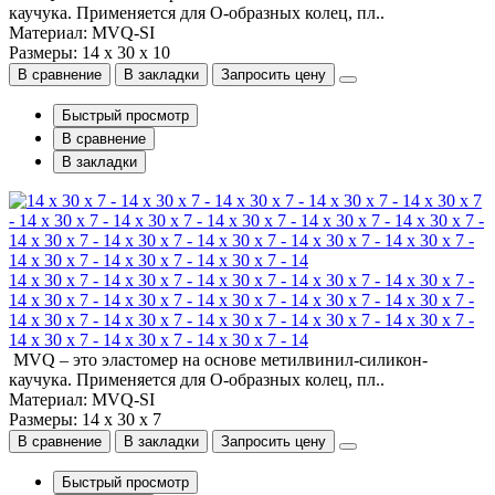
каучука. Применяется для О-образных колец, пл..
Материал: MVQ-SI
Размеры: 14 x 30 x 10
В сравнение
В закладки
Запросить цену
Быстрый просмотр
В сравнение
В закладки
14 x 30 x 7 - 14 x 30 x 7 - 14 x 30 x 7 - 14 x 30 x 7 - 14 x 30 x 7 -
14 x 30 x 7 - 14 x 30 x 7 - 14 x 30 x 7 - 14 x 30 x 7 - 14 x 30 x 7 -
14 x 30 x 7 - 14 x 30 x 7 - 14 x 30 x 7 - 14 x 30 x 7 - 14 x 30 x 7 -
14 x 30 x 7 - 14 x 30 x 7 - 14 x 30 x 7 - 14
MVQ – это эластомер на основе метилвинил-силикон-
каучука. Применяется для О-образных колец, пл..
Материал: MVQ-SI
Размеры: 14 x 30 x 7
В сравнение
В закладки
Запросить цену
Быстрый просмотр