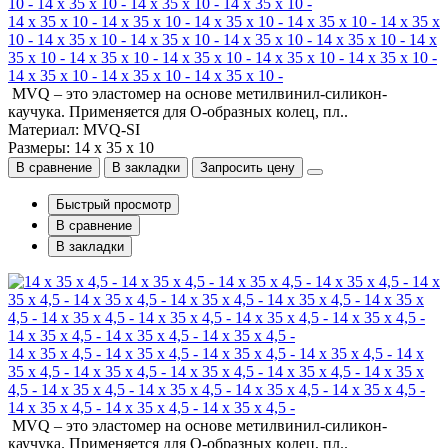
14 x 35 x 10 - 14 x 35 x 10 - 14 x 35 x 10 - 14 x 35 x 10 - 14 x 35 x
10 - 14 x 35 x 10 - 14 x 35 x 10 - 14 x 35 x 10 - 14 x 35 x 10 - 14 x
35 x 10 - 14 x 35 x 10 - 14 x 35 x 10 - 14 x 35 x 10 - 14 x 35 x 10 -
14 x 35 x 10 - 14 x 35 x 10 - 14 x 35 x 10 -
MVQ – это эластомер на основе метилвинил-силикон-
каучука. Применяется для О-образных колец, пл..
Материал: MVQ-SI
Размеры: 14 x 35 x 10
В сравнение
В закладки
Запросить цену
Быстрый просмотр
В сравнение
В закладки
14 x 35 x 4,5 - 14 x 35 x 4,5 - 14 x 35 x 4,5 - 14 x 35 x 4,5 - 14 x
35 x 4,5 - 14 x 35 x 4,5 - 14 x 35 x 4,5 - 14 x 35 x 4,5 - 14 x 35 x
4,5 - 14 x 35 x 4,5 - 14 x 35 x 4,5 - 14 x 35 x 4,5 - 14 x 35 x 4,5 -
14 x 35 x 4,5 - 14 x 35 x 4,5 - 14 x 35 x 4,5 -
MVQ – это эластомер на основе метилвинил-силикон-
каучука. Применяется для О-образных колец, пл..