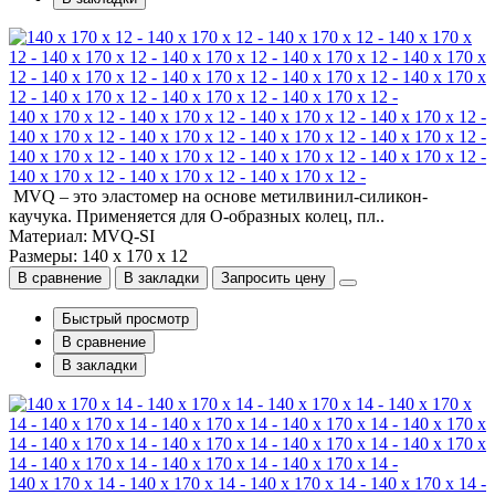
140 x 170 x 12 - 140 x 170 x 12 - 140 x 170 x 12 - 140 x 170 x 12 -
140 x 170 x 12 - 140 x 170 x 12 - 140 x 170 x 12 - 140 x 170 x 12 -
140 x 170 x 12 - 140 x 170 x 12 - 140 x 170 x 12 - 140 x 170 x 12 -
140 x 170 x 12 - 140 x 170 x 12 - 140 x 170 x 12 -
MVQ – это эластомер на основе метилвинил-силикон-
каучука. Применяется для О-образных колец, пл..
Материал: MVQ-SI
Размеры: 140 x 170 x 12
В сравнение
В закладки
Запросить цену
Быстрый просмотр
В сравнение
В закладки
140 x 170 x 14 - 140 x 170 x 14 - 140 x 170 x 14 - 140 x 170 x 14 -