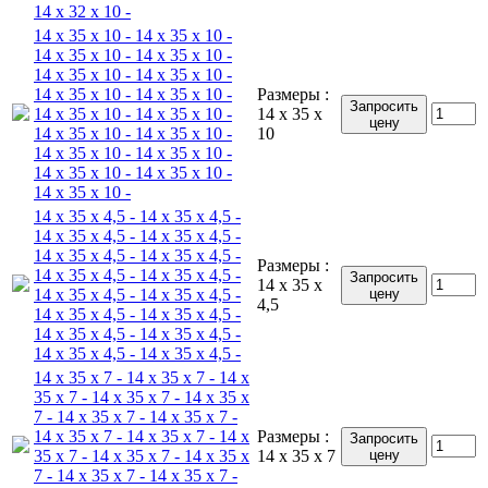
14 x 32 x 10 -
14 x 35 x 10 - 14 x 35 x 10 -
14 x 35 x 10 - 14 x 35 x 10 -
14 x 35 x 10 - 14 x 35 x 10 -
14 x 35 x 10 - 14 x 35 x 10 -
Размеры :
Запросить
14 x 35 x 10 - 14 x 35 x 10 -
14 x 35 x
цену
14 x 35 x 10 - 14 x 35 x 10 -
10
14 x 35 x 10 - 14 x 35 x 10 -
14 x 35 x 10 - 14 x 35 x 10 -
14 x 35 x 10 -
14 x 35 x 4,5 - 14 x 35 x 4,5 -
14 x 35 x 4,5 - 14 x 35 x 4,5 -
14 x 35 x 4,5 - 14 x 35 x 4,5 -
Размеры :
14 x 35 x 4,5 - 14 x 35 x 4,5 -
Запросить
14 x 35 x
14 x 35 x 4,5 - 14 x 35 x 4,5 -
цену
4,5
14 x 35 x 4,5 - 14 x 35 x 4,5 -
14 x 35 x 4,5 - 14 x 35 x 4,5 -
14 x 35 x 4,5 - 14 x 35 x 4,5 -
14 x 35 x 7 - 14 x 35 x 7 - 14 x
35 x 7 - 14 x 35 x 7 - 14 x 35 x
7 - 14 x 35 x 7 - 14 x 35 x 7 -
14 x 35 x 7 - 14 x 35 x 7 - 14 x
Размеры :
Запросить
35 x 7 - 14 x 35 x 7 - 14 x 35 x
14 x 35 x 7
цену
7 - 14 x 35 x 7 - 14 x 35 x 7 -