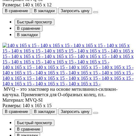
Размеры: 140 x 165 x 12
В сравнение
В закладки
Запросить цену
Быстрый просмотр
В сравнение
В закладки
140 x 165 x 15 - 140 x 165 x 15 - 140 x 165 x 15 - 140 x 165 x 15 -
140 x 165 x 15 - 140 x 165 x 15 - 140 x 165 x 15 - 140 x 165 x 15 -
140 x 165 x 15 - 140 x 165 x 15 - 140 x 165 x 15 - 140 x 165 x 15 -
140 x 165 x 15 - 140 x 165 x 15 - 140 x 165 x 15 -
MVQ – это эластомер на основе метилвинил-силикон-
каучука. Применяется для О-образных колец, пл..
Материал: MVQ-SI
Размеры: 140 x 165 x 15
В сравнение
В закладки
Запросить цену
Быстрый просмотр
В сравнение
В закладки