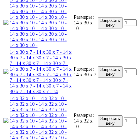
14 x 30 x 10 - 14 x 30 x 10 -
14 x 30 x 10 - 14 x 30 x 10 -
14 x 30 x 10 - 14 x 30 x 10 -
14 x 30 x 10 - 14 x 30 x 10 -
Размеры :
Запросить
14 x 30 x 10 - 14 x 30 x 10 -
14 x 30 x
цену
14 x 30 x 10 - 14 x 30 x 10 -
10
14 x 30 x 10 - 14 x 30 x 10 -
14 x 30 x 10 - 14 x 30 x 10 -
14 x 30 x 10 -
14 x 30 x 7 - 14 x 30 x 7 - 14 x
30 x 7 - 14 x 30 x 7 - 14 x 30 x
7 - 14 x 30 x 7 - 14 x 30 x 7 -
14 x 30 x 7 - 14 x 30 x 7 - 14 x
Размеры :
Запросить
30 x 7 - 14 x 30 x 7 - 14 x 30 x
14 x 30 x 7
цену
7 - 14 x 30 x 7 - 14 x 30 x 7 -
14 x 30 x 7 - 14 x 30 x 7 - 14 x
30 x 7 - 14 x 30 x 7 - 14
14 x 32 x 10 - 14 x 32 x 10 -
14 x 32 x 10 - 14 x 32 x 10 -
14 x 32 x 10 - 14 x 32 x 10 -
14 x 32 x 10 - 14 x 32 x 10 -
Размеры :
Запросить
14 x 32 x 10 - 14 x 32 x 10 -
14 x 32 x
цену
14 x 32 x 10 - 14 x 32 x 10 -
10
14 x 32 x 10 - 14 x 32 x 10 -
14 x 32 x 10 - 14 x 32 x 10 -