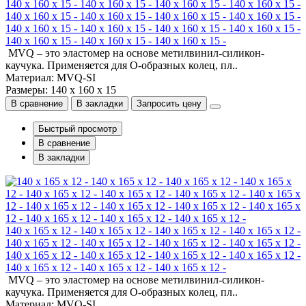
140 x 160 x 15 - 140 x 160 x 15 - 140 x 160 x 15 - 140 x 160 x 15 -
140 x 160 x 15 - 140 x 160 x 15 - 140 x 160 x 15 - 140 x 160 x 15 -
140 x 160 x 15 - 140 x 160 x 15 - 140 x 160 x 15 - 140 x 160 x 15 -
140 x 160 x 15 - 140 x 160 x 15 - 140 x 160 x 15 -
MVQ – это эластомер на основе метилвинил-силикон-
каучука. Применяется для О-образных колец, пл..
Материал: MVQ-SI
Размеры: 140 x 160 x 15
В сравнение
В закладки
Запросить цену
Быстрый просмотр
В сравнение
В закладки
140 x 165 x 12 - 140 x 165 x 12 - 140 x 165 x 12 - 140 x 165 x 12 -
140 x 165 x 12 - 140 x 165 x 12 - 140 x 165 x 12 - 140 x 165 x 12 -
140 x 165 x 12 - 140 x 165 x 12 - 140 x 165 x 12 - 140 x 165 x 12 -
140 x 165 x 12 - 140 x 165 x 12 - 140 x 165 x 12 -
MVQ – это эластомер на основе метилвинил-силикон-
каучука. Применяется для О-образных колец, пл..
Материал: MVQ-SI