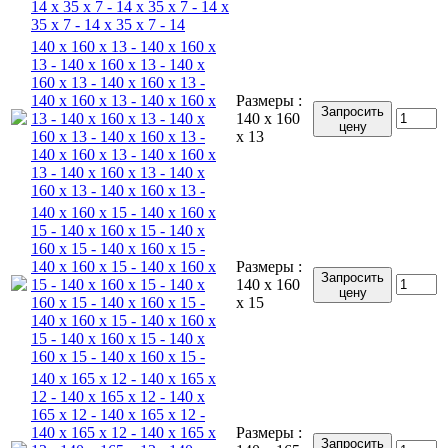
14 x 35 x 7 - 14 x 35 x 7 - 14 x
35 x 7 - 14 x 35 x 7 - 14
140 x 160 x 13 - 140 x 160 x
13 - 140 x 160 x 13 - 140 x
160 x 13 - 140 x 160 x 13 -
140 x 160 x 13 - 140 x 160 x
Размеры :
Запросить
13 - 140 x 160 x 13 - 140 x
140 x 160
цену
160 x 13 - 140 x 160 x 13 -
x 13
140 x 160 x 13 - 140 x 160 x
13 - 140 x 160 x 13 - 140 x
160 x 13 - 140 x 160 x 13 -
140 x 160 x 15 - 140 x 160 x
15 - 140 x 160 x 15 - 140 x
160 x 15 - 140 x 160 x 15 -
140 x 160 x 15 - 140 x 160 x
Размеры :
Запросить
15 - 140 x 160 x 15 - 140 x
140 x 160
цену
160 x 15 - 140 x 160 x 15 -
x 15
140 x 160 x 15 - 140 x 160 x
15 - 140 x 160 x 15 - 140 x
160 x 15 - 140 x 160 x 15 -
140 x 165 x 12 - 140 x 165 x
12 - 140 x 165 x 12 - 140 x
165 x 12 - 140 x 165 x 12 -
140 x 165 x 12 - 140 x 165 x
Размеры :
Запросить