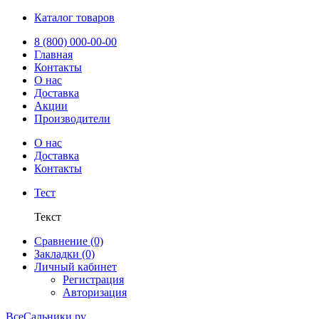
Каталог товаров
8 (800) 000-00-00
Главная
Контакты
О нас
Доставка
Акции
Производители
О нас
Доставка
Контакты
Тест
Текст
Сравнение (0)
Закладки (0)
Личный кабинет
Регистрация
Авторизация
ВсеСальники.ру