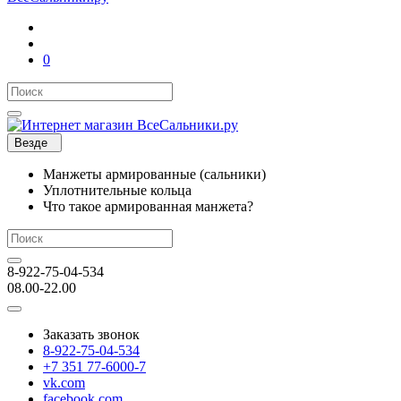
0
Везде
Манжеты армированные (сальники)
Уплотнительные кольца
Что такое армированная манжета?
8-922-75-04-534
08.00-22.00
Заказать звонок
8-922-75-04-534
+7 351 77-6000-7
vk.com
facebook.com