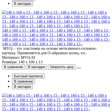
В закладки
140 x 160 x 13 - 140 x 160 x 13 - 140 x 160 x 13 - 140 x 160 x 13 -
140 x 160 x 13 - 140 x 160 x 13 - 140 x 160 x 13 - 140 x 160 x 13 -
140 x 160 x 13 - 140 x 160 x 13 - 140 x 160 x 13 - 140 x 160 x 13 -
140 x 160 x 13 - 140 x 160 x 13 - 140 x 160 x 13 -
MVQ – это эластомер на основе метилвинил-силикон-
каучука. Применяется для О-образных колец, пл..
Материал: MVQ-SI
Размеры: 140 x 160 x 13
В сравнение
В закладки
Запросить цену
Быстрый просмотр
В сравнение
В закладки