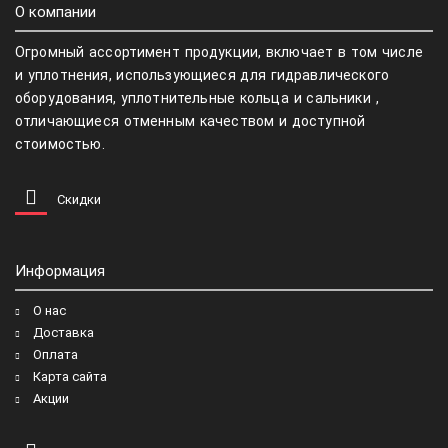
О компании
Огромный ассортимент продукции, включает в том числе
и уплотнения, использующиеся для гидравлического
оборудования, уплотнительные кольца и сальники ,
отличающиеся отменным качеством и доступной
стоимостью.
Скидки
Информация
О нас
Доставка
Оплата
Карта сайта
Акции