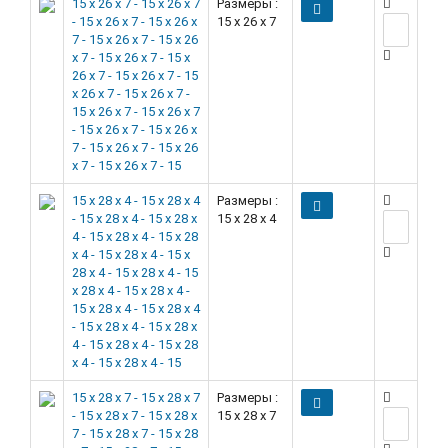
15 x 26 x 7 - 15 x 26 x 7
Размеры :
- 15 x 26 x 7 - 15 x 26 x
15 x 26 x 7
7 - 15 x 26 x 7 - 15 x 26
x 7 - 15 x 26 x 7 - 15 x
26 x 7 - 15 x 26 x 7 - 15
x 26 x 7 - 15 x 26 x 7 -
15 x 26 x 7 - 15 x 26 x 7
- 15 x 26 x 7 - 15 x 26 x
7 - 15 x 26 x 7 - 15 x 26
x 7 - 15 x 26 x 7 - 15
15 x 28 x 4 - 15 x 28 x 4
Размеры :
- 15 x 28 x 4 - 15 x 28 x
15 x 28 x 4
4 - 15 x 28 x 4 - 15 x 28
x 4 - 15 x 28 x 4 - 15 x
28 x 4 - 15 x 28 x 4 - 15
x 28 x 4 - 15 x 28 x 4 -
15 x 28 x 4 - 15 x 28 x 4
- 15 x 28 x 4 - 15 x 28 x
4 - 15 x 28 x 4 - 15 x 28
x 4 - 15 x 28 x 4 - 15
15 x 28 x 7 - 15 x 28 x 7
Размеры :
- 15 x 28 x 7 - 15 x 28 x
15 x 28 x 7
7 - 15 x 28 x 7 - 15 x 28