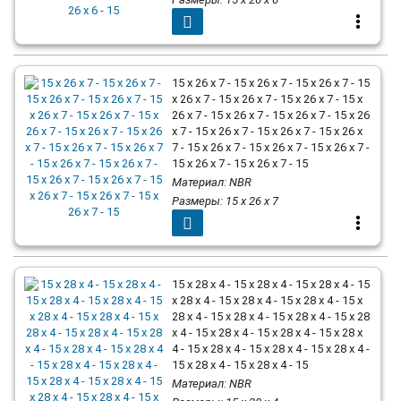
15 x 26 x 7 - 15 x 26 x 7 - 15 x 26 x 7 - 15
x 26 x 7 - 15 x 26 x 7 - 15 x 26 x 7 - 15 x
26 x 7 - 15 x 26 x 7 - 15 x 26 x 7 - 15 x 26
x 7 - 15 x 26 x 7 - 15 x 26 x 7 - 15 x 26 x
7 - 15 x 26 x 7 - 15 x 26 x 7 - 15 x 26 x 7 -
15 x 26 x 7 - 15 x 26 x 7 - 15
Материал: NBR
Размеры: 15 x 26 x 7
15 x 28 x 4 - 15 x 28 x 4 - 15 x 28 x 4 - 15
x 28 x 4 - 15 x 28 x 4 - 15 x 28 x 4 - 15 x
28 x 4 - 15 x 28 x 4 - 15 x 28 x 4 - 15 x 28
x 4 - 15 x 28 x 4 - 15 x 28 x 4 - 15 x 28 x
4 - 15 x 28 x 4 - 15 x 28 x 4 - 15 x 28 x 4 -
15 x 28 x 4 - 15 x 28 x 4 - 15
Материал: NBR