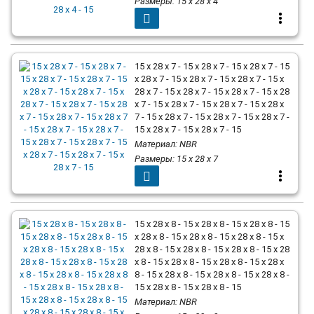
Размеры: 15 x 28 x 4
15 x 28 x 7 - 15 x 28 x 7 - 15 x 28 x 7 - 15
x 28 x 7 - 15 x 28 x 7 - 15 x 28 x 7 - 15 x
28 x 7 - 15 x 28 x 7 - 15 x 28 x 7 - 15 x 28
x 7 - 15 x 28 x 7 - 15 x 28 x 7 - 15 x 28 x
7 - 15 x 28 x 7 - 15 x 28 x 7 - 15 x 28 x 7 -
15 x 28 x 7 - 15 x 28 x 7 - 15
Материал: NBR
Размеры: 15 x 28 x 7
15 x 28 x 8 - 15 x 28 x 8 - 15 x 28 x 8 - 15
x 28 x 8 - 15 x 28 x 8 - 15 x 28 x 8 - 15 x
28 x 8 - 15 x 28 x 8 - 15 x 28 x 8 - 15 x 28
x 8 - 15 x 28 x 8 - 15 x 28 x 8 - 15 x 28 x
8 - 15 x 28 x 8 - 15 x 28 x 8 - 15 x 28 x 8 -
15 x 28 x 8 - 15 x 28 x 8 - 15
Материал: NBR