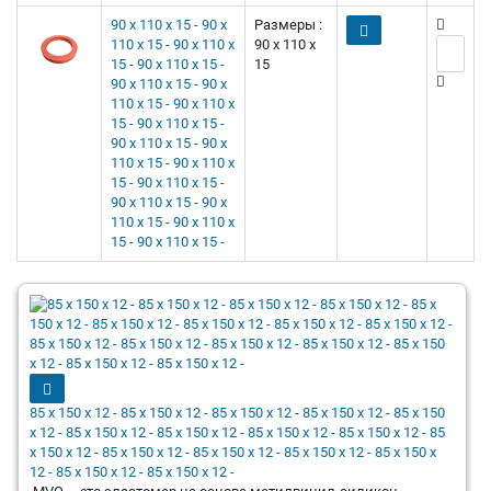
90 x 110 x 15 - 90 x
Размеры :
110 x 15 - 90 x 110 x
90 x 110 x
15 - 90 x 110 x 15 -
15
90 x 110 x 15 - 90 x
110 x 15 - 90 x 110 x
15 - 90 x 110 x 15 -
90 x 110 x 15 - 90 x
110 x 15 - 90 x 110 x
15 - 90 x 110 x 15 -
90 x 110 x 15 - 90 x
110 x 15 - 90 x 110 x
15 - 90 x 110 x 15 -
85 x 150 x 12 - 85 x 150 x 12 - 85 x 150 x 12 - 85 x 150 x 12 - 85 x 150
x 12 - 85 x 150 x 12 - 85 x 150 x 12 - 85 x 150 x 12 - 85 x 150 x 12 - 85
x 150 x 12 - 85 x 150 x 12 - 85 x 150 x 12 - 85 x 150 x 12 - 85 x 150 x
12 - 85 x 150 x 12 - 85 x 150 x 12 -