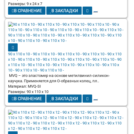
Размеры: 9 x 24 x 7
В СРАВНЕНИЕ
В ЗАКЛАДКИ
90 x 110 x 10 - 90 x 110 x 10 - 90 x 110 x 10 - 90 x 110 x 10 - 90 x 110
x 10 - 90 x 110 x 10 - 90 x 110 x 10 - 90 x 110 x 10 - 90 x 110 x 10 - 90
x 110 x 10 - 90 x 110 x 10 - 90 x 110 x 10 - 90 x 110 x 10 - 90 x 110 x
10 - 90 x 110 x 10 - 90 x 110 x 10 -
MVQ – это эластомер на основе метилвинил-силикон-
каучука. Применяется для О-образных колец, пл..
Материал: MVQ-SI
Размеры: 90 x 110 x 10
В СРАВНЕНИЕ
В ЗАКЛАДКИ