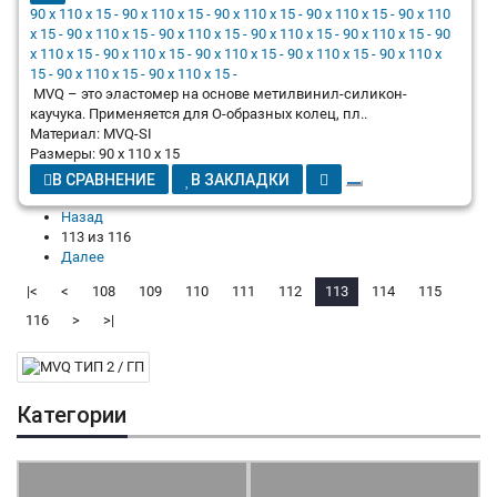
90 x 110 x 15 - 90 x 110 x 15 - 90 x 110 x 15 - 90 x 110 x 15 - 90 x 110
x 15 - 90 x 110 x 15 - 90 x 110 x 15 - 90 x 110 x 15 - 90 x 110 x 15 - 90
x 110 x 15 - 90 x 110 x 15 - 90 x 110 x 15 - 90 x 110 x 15 - 90 x 110 x
15 - 90 x 110 x 15 - 90 x 110 x 15 -
MVQ – это эластомер на основе метилвинил-силикон-
каучука. Применяется для О-образных колец, пл..
Материал: MVQ-SI
Размеры: 90 x 110 x 15
В СРАВНЕНИЕ
В ЗАКЛАДКИ
Назад
113 из 116
Далее
|<
<
108
109
110
111
112
113
114
115
116
>
>|
Категории