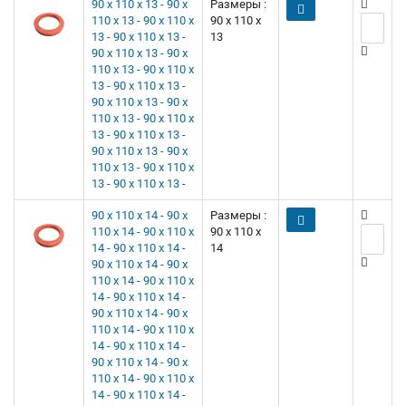
90 x 110 x 13 - 90 x
Размеры :
110 x 13 - 90 x 110 x
90 x 110 x
13 - 90 x 110 x 13 -
13
90 x 110 x 13 - 90 x
110 x 13 - 90 x 110 x
13 - 90 x 110 x 13 -
90 x 110 x 13 - 90 x
110 x 13 - 90 x 110 x
13 - 90 x 110 x 13 -
90 x 110 x 13 - 90 x
110 x 13 - 90 x 110 x
13 - 90 x 110 x 13 -
90 x 110 x 14 - 90 x
Размеры :
110 x 14 - 90 x 110 x
90 x 110 x
14 - 90 x 110 x 14 -
14
90 x 110 x 14 - 90 x
110 x 14 - 90 x 110 x
14 - 90 x 110 x 14 -
90 x 110 x 14 - 90 x
110 x 14 - 90 x 110 x
14 - 90 x 110 x 14 -
90 x 110 x 14 - 90 x
110 x 14 - 90 x 110 x
14 - 90 x 110 x 14 -