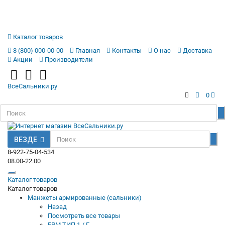
Каталог товаров
8 (800) 000-00-00
Главная
Контакты
О нас
Доставка
Акции
Производители
ВсеСальники.ру
0
ВЕЗДЕ
8-922-75-04-534
08.00-22.00
Каталог товаров
Каталог товаров
Манжеты армированные (сальники)
Назад
Посмотреть все товары
FPM ТИП 1 / Г