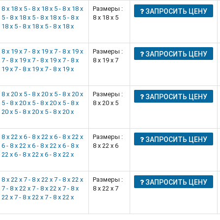
- 8 x 18 x 5 - 8 x 18 x 5 - 8 x 18 x
Размеры :
ЗАПРОСИТЬ ЦЕНУ
 5 - 8 x 18 x 5 - 8 x 18 x 5 - 8 x
8 x 18 x 5
x 18 x 5 - 8 x 18 x 5 - 8 x 18 x
- 8 x 19 x 7 - 8 x 19 x 7 - 8 x 19 x
Размеры :
ЗАПРОСИТЬ ЦЕНУ
 7 - 8 x 19 x 7 - 8 x 19 x 7 - 8 x
8 x 19 x 7
x 19 x 7 - 8 x 19 x 7 - 8 x 19 x
- 8 x 20 x 5 - 8 x 20 x 5 - 8 x 20 x
Размеры :
ЗАПРОСИТЬ ЦЕНУ
 5 - 8 x 20 x 5 - 8 x 20 x 5 - 8 x
8 x 20 x 5
x 20 x 5 - 8 x 20 x 5 - 8 x 20 x
- 8 x 22 x 6 - 8 x 22 x 6 - 8 x 22 x
Размеры :
ЗАПРОСИТЬ ЦЕНУ
 6 - 8 x 22 x 6 - 8 x 22 x 6 - 8 x
8 x 22 x 6
x 22 x 6 - 8 x 22 x 6 - 8 x 22 x
- 8 x 22 x 7 - 8 x 22 x 7 - 8 x 22 x
Размеры :
ЗАПРОСИТЬ ЦЕНУ
 7 - 8 x 22 x 7 - 8 x 22 x 7 - 8 x
8 x 22 x 7
x 22 x 7 - 8 x 22 x 7 - 8 x 22 x