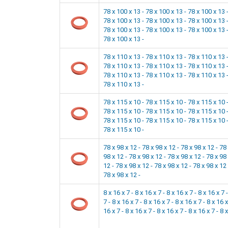
78 x 100 x 13 - 78 x 100 x 13 - 78 x 100 x 13 
78 x 100 x 13 - 78 x 100 x 13 - 78 x 100 x 13 
78 x 100 x 13 - 78 x 100 x 13 - 78 x 100 x 13 
78 x 100 x 13 -
78 x 110 x 13 - 78 x 110 x 13 - 78 x 110 x 13 
78 x 110 x 13 - 78 x 110 x 13 - 78 x 110 x 13 
78 x 110 x 13 - 78 x 110 x 13 - 78 x 110 x 13 
78 x 110 x 13 -
78 x 115 x 10 - 78 x 115 x 10 - 78 x 115 x 10 
78 x 115 x 10 - 78 x 115 x 10 - 78 x 115 x 10 
78 x 115 x 10 - 78 x 115 x 10 - 78 x 115 x 10 
78 x 115 x 10 -
78 x 98 x 12 - 78 x 98 x 12 - 78 x 98 x 12 - 78 
98 x 12 - 78 x 98 x 12 - 78 x 98 x 12 - 78 x 98 
12 - 78 x 98 x 12 - 78 x 98 x 12 - 78 x 98 x 12 
78 x 98 x 12 -
8 x 16 x 7 - 8 x 16 x 7 - 8 x 16 x 7 - 8 x 16 x 7 
7 - 8 x 16 x 7 - 8 x 16 x 7 - 8 x 16 x 7 - 8 x 16 x
16 x 7 - 8 x 16 x 7 - 8 x 16 x 7 - 8 x 16 x 7 - 8 