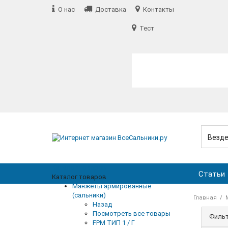
О нас
Доставка
Контакты
Тест
Текст
Везд
Каталог товаров
Статьи
Каталог товаров
Манжеты армированные
(сальники)
Главная
Назад
Посмотреть все товары
Филь
FPM ТИП 1 / Г