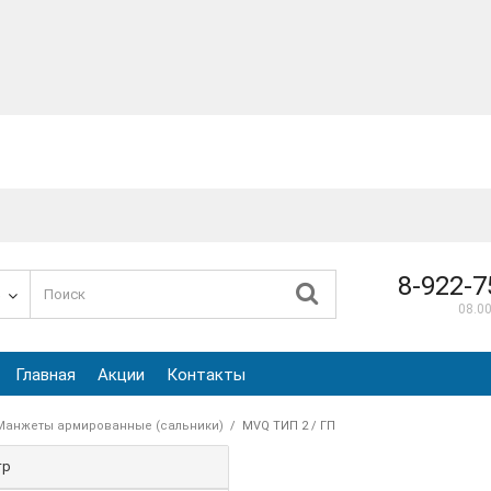
8-922-7
е
08.00
Главная
Акции
Контакты
Манжеты армированные (сальники)
MVQ ТИП 2 / ГП
тр