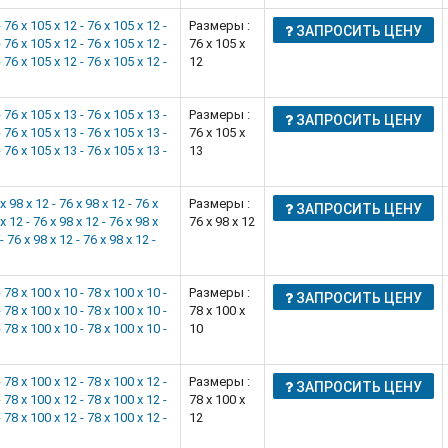
- 76 x 105 x 12 - 76 x 105 x 12 -
Размеры :
ЗАПРОСИТЬ ЦЕНУ
- 76 x 105 x 12 - 76 x 105 x 12 -
76 x 105 x
- 76 x 105 x 12 - 76 x 105 x 12 -
12
- 76 x 105 x 13 - 76 x 105 x 13 -
Размеры :
ЗАПРОСИТЬ ЦЕНУ
- 76 x 105 x 13 - 76 x 105 x 13 -
76 x 105 x
- 76 x 105 x 13 - 76 x 105 x 13 -
13
x 98 x 12 - 76 x 98 x 12 - 76 x
Размеры :
ЗАПРОСИТЬ ЦЕНУ
x 12 - 76 x 98 x 12 - 76 x 98 x
76 x 98 x 12
- 76 x 98 x 12 - 76 x 98 x 12 -
- 78 x 100 x 10 - 78 x 100 x 10 -
Размеры :
ЗАПРОСИТЬ ЦЕНУ
- 78 x 100 x 10 - 78 x 100 x 10 -
78 x 100 x
- 78 x 100 x 10 - 78 x 100 x 10 -
10
- 78 x 100 x 12 - 78 x 100 x 12 -
Размеры :
ЗАПРОСИТЬ ЦЕНУ
- 78 x 100 x 12 - 78 x 100 x 12 -
78 x 100 x
- 78 x 100 x 12 - 78 x 100 x 12 -
12