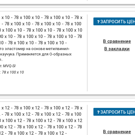
 x 10 - 78 x 100 x 10 - 78 x 100 x 10 - 78 x
ЗАПРОСИТЬ ЦЕ
 - 78 x 100 x 10 - 78 x 100 x 10 - 78 x 100
8 x 100 x 10 - 78 x 100 x 10 - 78 x 100 x 10
00 x 10 - 78 x 100 x 10 - 78 x 100 x 10 - 78
В сравнение
10 - 78 x 100 x 10 - 78 x 100 x 10 -
В закладки
то эластомер на основе метилвинил-
-каучука. Применяется для О-образных
..
: MVQ-SI
 78 x 100 x 10
 x 12 - 78 x 100 x 12 - 78 x 100 x 12 - 78 x
ЗАПРОСИТЬ ЦЕ
 - 78 x 100 x 12 - 78 x 100 x 12 - 78 x 100
8 x 100 x 12 - 78 x 100 x 12 - 78 x 100 x 12
00 x 12 - 78 x 100 x 12 - 78 x 100 x 12 - 78
В сравнение
12 - 78 x 100 x 12 - 78 x 100 x 12 -