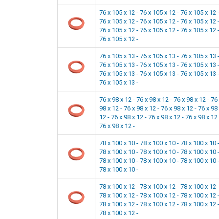
76 x 105 x 12 - 76 x 105 x 12 - 76 x 105 x 12 
76 x 105 x 12 - 76 x 105 x 12 - 76 x 105 x 12 
76 x 105 x 12 - 76 x 105 x 12 - 76 x 105 x 12 
76 x 105 x 12 -
76 x 105 x 13 - 76 x 105 x 13 - 76 x 105 x 13 
76 x 105 x 13 - 76 x 105 x 13 - 76 x 105 x 13 
76 x 105 x 13 - 76 x 105 x 13 - 76 x 105 x 13 
76 x 105 x 13 -
76 x 98 x 12 - 76 x 98 x 12 - 76 x 98 x 12 - 76 
98 x 12 - 76 x 98 x 12 - 76 x 98 x 12 - 76 x 98 
12 - 76 x 98 x 12 - 76 x 98 x 12 - 76 x 98 x 12 
76 x 98 x 12 -
78 x 100 x 10 - 78 x 100 x 10 - 78 x 100 x 10 
78 x 100 x 10 - 78 x 100 x 10 - 78 x 100 x 10 
78 x 100 x 10 - 78 x 100 x 10 - 78 x 100 x 10 
78 x 100 x 10 -
78 x 100 x 12 - 78 x 100 x 12 - 78 x 100 x 12 
78 x 100 x 12 - 78 x 100 x 12 - 78 x 100 x 12 
78 x 100 x 12 - 78 x 100 x 12 - 78 x 100 x 12 
78 x 100 x 12 -