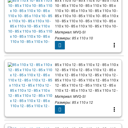
85 x 110 x 10 - 85 x 110 x 10 - 85 x 110 x
10 - 85 x 110 x 10 - 85 x 110 x 10 - 85 x
110 x 10 - 85 x 110 x 10 - 85 x 110 x 10 -
85 x 110 x 10 - 85 x 110 x 10 - 85 x 110 x
10 - 85 x 110 x 10 - 85 x 110 x 10 - 85 x
110 x 10 - 85 x 110 x 10 - 85 x 110 x 10 -
Материал: MVQ-SI
Размеры: 85 x 110 x 10
85 x 110 x 12 - 85 x 110 x 12 - 85 x 110 x
12 - 85 x 110 x 12 - 85 x 110 x 12 - 85 x
110 x 12 - 85 x 110 x 12 - 85 x 110 x 12 -
85 x 110 x 12 - 85 x 110 x 12 - 85 x 110 x
12 - 85 x 110 x 12 - 85 x 110 x 12 - 85 x
110 x 12 - 85 x 110 x 12 - 85 x 110 x 12 -
Материал: MVQ-SI
Размеры: 85 x 110 x 12