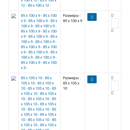
x 100 x 12 - 85 x 100 x
12 - 85 x 100 x 12 -
85 x 100 x 9 - 85 x 100
Размеры :
x 9 - 85 x 100 x 9 - 85 x
85 x 100 x 9
100 x 9 - 85 x 100 x 9 -
85 x 100 x 9 - 85 x 100
x 9 - 85 x 100 x 9 - 85 x
100 x 9 - 85 x 100 x 9 -
85 x 100 x 9 - 85 x 100
x 9 - 85 x 100 x 9 - 85 x
100 x 9 - 85 x 100 x 9 -
85 x 100 x 9 - 85 x 100
x 9 -
85 x 105 x 10 - 85 x
Размеры :
105 x 10 - 85 x 105 x
85 x 105 x
10 - 85 x 105 x 10 - 85
10
x 105 x 10 - 85 x 105 x
10 - 85 x 105 x 10 - 85
x 105 x 10 - 85 x 105 x
10 - 85 x 105 x 10 - 85
x 105 x 10 - 85 x 105 x
10 - 85 x 105 x 10 - 85
x 105 x 10 - 85 x 105 x