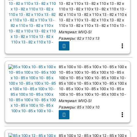
13 - 82 x 110 x 13 - 82 x 110 x 13 - 82 x
110 x 13 - 82 x 110 x 13 - 82 x 110 x 13 -
82 x 110 x 13 - 82 x 110 x 13 - 82 x 110 x
13 - 82 x 110 x 13 - 82 x 110 x 13 - 82 x
110 x 13 - 82 x 110 x 13 - 82 x 110 x 13 -
Материал: MVQ-SI
Размеры: 82 x 110 x 13
85 x 100 x 10 - 85 x 100 x 10 - 85 x 100 x
10 - 85 x 100 x 10 - 85 x 100 x 10 - 85 x
100 x 10 - 85 x 100 x 10 - 85 x 100 x 10 -
85 x 100 x 10 - 85 x 100 x 10 - 85 x 100 x
10 - 85 x 100 x 10 - 85 x 100 x 10 - 85 x
100 x 10 - 85 x 100 x 10 - 85 x 100 x 10 -
Материал: MVQ-SI
Размеры: 85 x 100 x 10
85 x 100 x 12 - 85 x 100 x 12 - 85 x 100 x