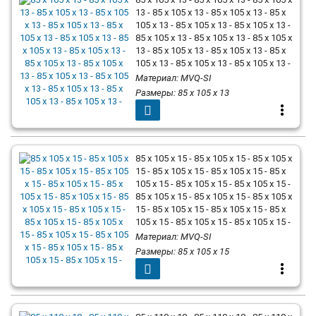
13 - 85 x 105 x 13 - 85 x 105 x 13 - 85 x
105 x 13 - 85 x 105 x 13 - 85 x 105 x 13 -
85 x 105 x 13 - 85 x 105 x 13 - 85 x 105 x
13 - 85 x 105 x 13 - 85 x 105 x 13 - 85 x
105 x 13 - 85 x 105 x 13 - 85 x 105 x 13 -
Материал: MVQ-SI
Размеры: 85 x 105 x 13
85 x 105 x 15 - 85 x 105 x 15 - 85 x 105 x
15 - 85 x 105 x 15 - 85 x 105 x 15 - 85 x
105 x 15 - 85 x 105 x 15 - 85 x 105 x 15 -
85 x 105 x 15 - 85 x 105 x 15 - 85 x 105 x
15 - 85 x 105 x 15 - 85 x 105 x 15 - 85 x
105 x 15 - 85 x 105 x 15 - 85 x 105 x 15 -
Материал: MVQ-SI
Размеры: 85 x 105 x 15