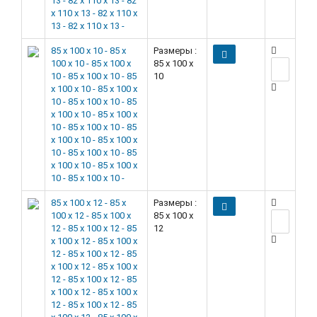
13 - 82 x 110 x 13 - 82
x 110 x 13 - 82 x 110 x
13 - 82 x 110 x 13 -
85 x 100 x 10 - 85 x
Размеры :
100 x 10 - 85 x 100 x
85 x 100 x
10 - 85 x 100 x 10 - 85
10
x 100 x 10 - 85 x 100 x
10 - 85 x 100 x 10 - 85
x 100 x 10 - 85 x 100 x
10 - 85 x 100 x 10 - 85
x 100 x 10 - 85 x 100 x
10 - 85 x 100 x 10 - 85
x 100 x 10 - 85 x 100 x
10 - 85 x 100 x 10 -
85 x 100 x 12 - 85 x
Размеры :
100 x 12 - 85 x 100 x
85 x 100 x
12 - 85 x 100 x 12 - 85
12
x 100 x 12 - 85 x 100 x
12 - 85 x 100 x 12 - 85
x 100 x 12 - 85 x 100 x
12 - 85 x 100 x 12 - 85
x 100 x 12 - 85 x 100 x
12 - 85 x 100 x 12 - 85