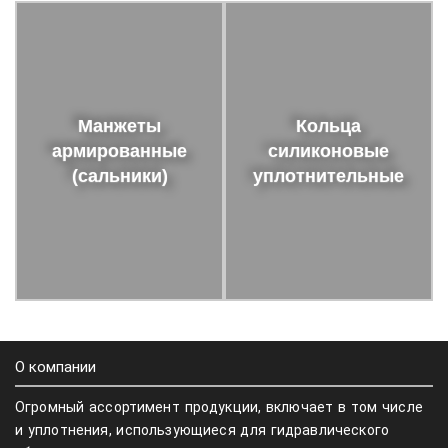
Манжеты
Кольца
армированные
силиконовые
(сальники)
уплотнительные
О компании
Огромный ассортимент продукции, включает в том числе
и уплотнения, использующиеся для гидравлического