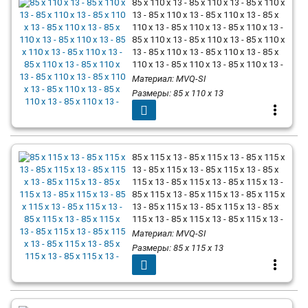
85 x 110 x 13 - 85 x 110 x 13 - 85 x 110 x
13 - 85 x 110 x 13 - 85 x 110 x 13 - 85 x
110 x 13 - 85 x 110 x 13 - 85 x 110 x 13 -
85 x 110 x 13 - 85 x 110 x 13 - 85 x 110 x
13 - 85 x 110 x 13 - 85 x 110 x 13 - 85 x
110 x 13 - 85 x 110 x 13 - 85 x 110 x 13 -
Материал: MVQ-SI
Размеры: 85 x 110 x 13
85 x 115 x 13 - 85 x 115 x 13 - 85 x 115 x
13 - 85 x 115 x 13 - 85 x 115 x 13 - 85 x
115 x 13 - 85 x 115 x 13 - 85 x 115 x 13 -
85 x 115 x 13 - 85 x 115 x 13 - 85 x 115 x
13 - 85 x 115 x 13 - 85 x 115 x 13 - 85 x
115 x 13 - 85 x 115 x 13 - 85 x 115 x 13 -
Материал: MVQ-SI
Размеры: 85 x 115 x 13