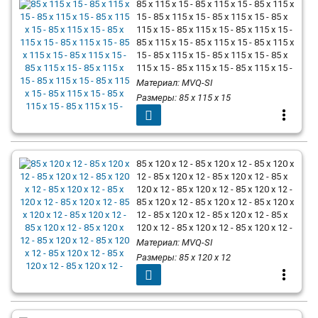
85 x 115 x 15 - 85 x 115 x 15 - 85 x 115 x
15 - 85 x 115 x 15 - 85 x 115 x 15 - 85 x
115 x 15 - 85 x 115 x 15 - 85 x 115 x 15 -
85 x 115 x 15 - 85 x 115 x 15 - 85 x 115 x
15 - 85 x 115 x 15 - 85 x 115 x 15 - 85 x
115 x 15 - 85 x 115 x 15 - 85 x 115 x 15 -
Материал: MVQ-SI
Размеры: 85 x 115 x 15
85 x 120 x 12 - 85 x 120 x 12 - 85 x 120 x
12 - 85 x 120 x 12 - 85 x 120 x 12 - 85 x
120 x 12 - 85 x 120 x 12 - 85 x 120 x 12 -
85 x 120 x 12 - 85 x 120 x 12 - 85 x 120 x
12 - 85 x 120 x 12 - 85 x 120 x 12 - 85 x
120 x 12 - 85 x 120 x 12 - 85 x 120 x 12 -
Материал: MVQ-SI
Размеры: 85 x 120 x 12