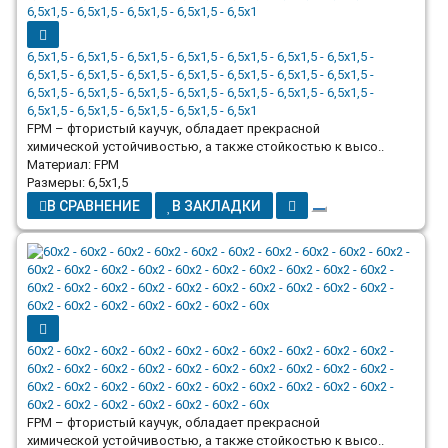
6,5x1,5 - 6,5x1,5 - 6,5x1,5 - 6,5x1,5 - 6,5x1,5 - 6,5x1,5 - 6,5x1,5 -
6,5x1,5 - 6,5x1,5 - 6,5x1,5 - 6,5x1,5 - 6,5x1,5 - 6,5x1,5 - 6,5x1,5 -
6,5x1,5 - 6,5x1,5 - 6,5x1,5 - 6,5x1,5 - 6,5x1,5 - 6,5x1,5 - 6,5x1,5 -
6,5x1,5 - 6,5x1,5 - 6,5x1,5 - 6,5x1,5 - 6,5x1
FPM – фтористый каучук, обладает прекрасной
химической устойчивостью, а также стойкостью к высо..
Материал: FPM
Размеры: 6,5x1,5
В СРАВНЕНИЕ
В ЗАКЛАДКИ
60x2 - 60x2 - 60x2 - 60x2 - 60x2 - 60x2 - 60x2 - 60x2 - 60x2 - 60x2 -
60x2 - 60x2 - 60x2 - 60x2 - 60x2 - 60x2 - 60x2 - 60x2 - 60x2 - 60x2 -
60x2 - 60x2 - 60x2 - 60x2 - 60x2 - 60x2 - 60x2 - 60x2 - 60x2 - 60x2 -
60x2 - 60x2 - 60x2 - 60x2 - 60x2 - 60x2 - 60x
FPM – фтористый каучук, обладает прекрасной
химической устойчивостью, а также стойкостью к высо..