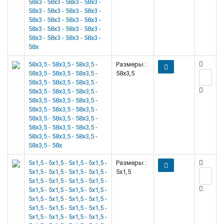
58x3 - 58x3 - 58x3 - 58x3 -
58x3 - 58x3 - 58x3 - 58x3 -
58x3 - 58x3 - 58x3 - 58x3 -
58x3 - 58x3 - 58x3 - 58x3 -
58x3 - 58x3 - 58x3 - 58x3 -
58x
58x3,5 - 58x3,5 - 58x3,5 -
Размеры :
58x3,5 - 58x3,5 - 58x3,5 -
58x3,5
58x3,5 - 58x3,5 - 58x3,5 -
58x3,5 - 58x3,5 - 58x3,5 -
58x3,5 - 58x3,5 - 58x3,5 -
58x3,5 - 58x3,5 - 58x3,5 -
58x3,5 - 58x3,5 - 58x3,5 -
58x3,5 - 58x3,5 - 58x3,5 -
58x3,5 - 58x3,5 - 58x3,5 -
58x3,5 - 58x
5x1,5 - 5x1,5 - 5x1,5 - 5x1,5 -
Размеры :
5x1,5 - 5x1,5 - 5x1,5 - 5x1,5 -
5x1,5
5x1,5 - 5x1,5 - 5x1,5 - 5x1,5 -
5x1,5 - 5x1,5 - 5x1,5 - 5x1,5 -
5x1,5 - 5x1,5 - 5x1,5 - 5x1,5 -
5x1,5 - 5x1,5 - 5x1,5 - 5x1,5 -
5x1,5 - 5x1,5 - 5x1,5 - 5x1,5 -