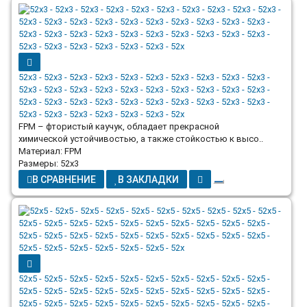
52x3 - 52x3 - 52x3 - 52x3 - 52x3 - 52x3 - 52x3 - 52x3 - 52x3 - 52x3 -
52x3 - 52x3 - 52x3 - 52x3 - 52x3 - 52x3 - 52x3 - 52x3 - 52x3 - 52x3 -
52x3 - 52x3 - 52x3 - 52x3 - 52x3 - 52x3 - 52x3 - 52x3 - 52x3 - 52x3 -
52x3 - 52x3 - 52x3 - 52x3 - 52x3 - 52x3 - 52x
FPM – фтористый каучук, обладает прекрасной
химической устойчивостью, а также стойкостью к высо..
Материал: FPM
Размеры: 52x3
В СРАВНЕНИЕ
В ЗАКЛАДКИ
52x5 - 52x5 - 52x5 - 52x5 - 52x5 - 52x5 - 52x5 - 52x5 - 52x5 - 52x5 -
52x5 - 52x5 - 52x5 - 52x5 - 52x5 - 52x5 - 52x5 - 52x5 - 52x5 - 52x5 -
52x5 - 52x5 - 52x5 - 52x5 - 52x5 - 52x5 - 52x5 - 52x5 - 52x5 - 52x5 -