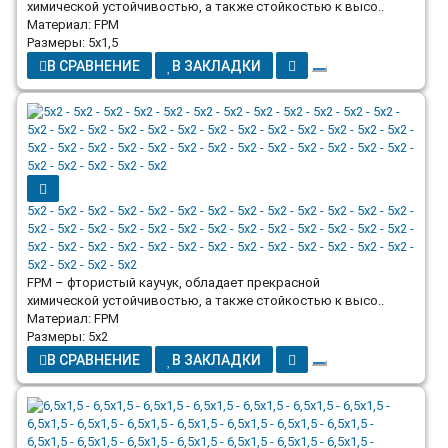
химической устойчивостью, а также стойкостью к высо..
Материал: FPM
Размеры: 5x1,5
В СРАВНЕНИЕ
В ЗАКЛАДКИ
5x2 - 5x2 - 5x2 - 5x2 - 5x2 - 5x2 - 5x2 - 5x2 - 5x2 - 5x2 - 5x2 - 5x2 - 5x2 -
5x2 - 5x2 - 5x2 - 5x2 - 5x2 - 5x2 - 5x2 - 5x2 - 5x2 - 5x2 - 5x2 - 5x2 - 5x2 -
5x2 - 5x2 - 5x2 - 5x2 - 5x2 - 5x2 - 5x2 - 5x2 - 5x2 - 5x2 - 5x2 - 5x2 - 5x2 -
5x2 - 5x2 - 5x2 - 5x2
FPM – фтористый каучук, обладает прекрасной
химической устойчивостью, а также стойкостью к высо..
Материал: FPM
Размеры: 5x2
В СРАВНЕНИЕ
В ЗАКЛАДКИ