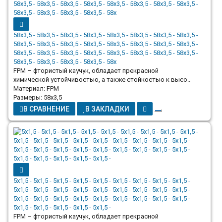
58x3,5 - 58x3,5 - 58x3,5 - 58x3,5 - 58x3,5 - 58x3,5 - 58x3,5 - 58x3,5 -
58x3,5 - 58x3,5 - 58x3,5 - 58x3,5 - 58x3,5 - 58x3,5 - 58x3,5 - 58x3,5 -
58x3,5 - 58x3,5 - 58x3,5 - 58x3,5 - 58x3,5 - 58x3,5 - 58x3,5 - 58x3,5 -
58x3,5 - 58x3,5 - 58x3,5 - 58x3,5 - 58x
FPM – фтористый каучук, обладает прекрасной
химической устойчивостью, а также стойкостью к высо..
Материал: FPM
Размеры: 58x3,5
В СРАВНЕНИЕ
В ЗАКЛАДКИ
5x1,5 - 5x1,5 - 5x1,5 - 5x1,5 - 5x1,5 - 5x1,5 - 5x1,5 - 5x1,5 - 5x1,5 -
5x1,5 - 5x1,5 - 5x1,5 - 5x1,5 - 5x1,5 - 5x1,5 - 5x1,5 - 5x1,5 - 5x1,5 -
5x1,5 - 5x1,5 - 5x1,5 - 5x1,5 - 5x1,5 - 5x1,5 - 5x1,5 - 5x1,5 - 5x1,5 -
5x1,5 - 5x1,5 - 5x1,5 - 5x1,5 - 5x1,5 -
FPM – фтористый каучук, обладает прекрасной