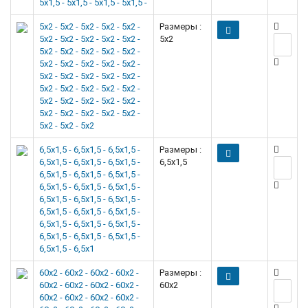
5x1,5 - 5x1,5 - 5x1,5 - 5x1,5 -
5x2 - 5x2 - 5x2 - 5x2 - 5x2 -
Размеры :
5x2 - 5x2 - 5x2 - 5x2 - 5x2 -
5x2
5x2 - 5x2 - 5x2 - 5x2 - 5x2 -
5x2 - 5x2 - 5x2 - 5x2 - 5x2 -
5x2 - 5x2 - 5x2 - 5x2 - 5x2 -
5x2 - 5x2 - 5x2 - 5x2 - 5x2 -
5x2 - 5x2 - 5x2 - 5x2 - 5x2 -
5x2 - 5x2 - 5x2 - 5x2 - 5x2 -
5x2 - 5x2 - 5x2
6,5x1,5 - 6,5x1,5 - 6,5x1,5 -
Размеры :
6,5x1,5 - 6,5x1,5 - 6,5x1,5 -
6,5x1,5
6,5x1,5 - 6,5x1,5 - 6,5x1,5 -
6,5x1,5 - 6,5x1,5 - 6,5x1,5 -
6,5x1,5 - 6,5x1,5 - 6,5x1,5 -
6,5x1,5 - 6,5x1,5 - 6,5x1,5 -
6,5x1,5 - 6,5x1,5 - 6,5x1,5 -
6,5x1,5 - 6,5x1,5 - 6,5x1,5 -
6,5x1,5 - 6,5x1
60x2 - 60x2 - 60x2 - 60x2 -
Размеры :
60x2 - 60x2 - 60x2 - 60x2 -
60x2
60x2 - 60x2 - 60x2 - 60x2 -