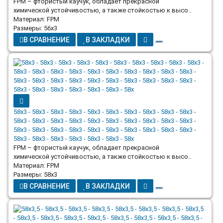
FPM – фтористый каучук, обладает прекрасной
химической устойчивостью, а также стойкостью к высо..
Материал: FPM
Размеры: 56x3
В СРАВНЕНИЕ
В ЗАКЛАДКИ
58x3 - 58x3 - 58x3 - 58x3 - 58x3 - 58x3 - 58x3 - 58x3 - 58x3 - 58x3 -
58x3 - 58x3 - 58x3 - 58x3 - 58x3 - 58x3 - 58x3 - 58x3 - 58x3 - 58x3 -
58x3 - 58x3 - 58x3 - 58x3 - 58x3 - 58x3 - 58x3 - 58x3 - 58x3 - 58x3 -
58x3 - 58x3 - 58x3 - 58x3 - 58x3 - 58x3 - 58x
FPM – фтористый каучук, обладает прекрасной
химической устойчивостью, а также стойкостью к высо..
Материал: FPM
Размеры: 58x3
В СРАВНЕНИЕ
В ЗАКЛАДКИ