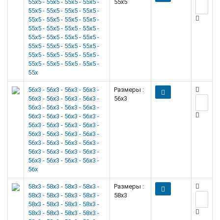
55x5 - 55x5 - 55x5 - 55x5 -
55x5
55x5 - 55x5 - 55x5 - 55x5 -
55x5 - 55x5 - 55x5 - 55x5 -
55x5 - 55x5 - 55x5 - 55x5 -
55x5 - 55x5 - 55x5 - 55x5 -
55x5 - 55x5 - 55x5 - 55x5 -
55x5 - 55x5 - 55x5 - 55x5 -
55x5 - 55x5 - 55x5 - 55x5 -
55x
56x3 - 56x3 - 56x3 - 56x3 -
Размеры :
56x3 - 56x3 - 56x3 - 56x3 -
56x3
56x3 - 56x3 - 56x3 - 56x3 -
56x3 - 56x3 - 56x3 - 56x3 -
56x3 - 56x3 - 56x3 - 56x3 -
56x3 - 56x3 - 56x3 - 56x3 -
56x3 - 56x3 - 56x3 - 56x3 -
56x3 - 56x3 - 56x3 - 56x3 -
56x3 - 56x3 - 56x3 - 56x3 -
56x
58x3 - 58x3 - 58x3 - 58x3 -
Размеры :
58x3 - 58x3 - 58x3 - 58x3 -
58x3
58x3 - 58x3 - 58x3 - 58x3 -
58x3 - 58x3 - 58x3 - 58x3 -