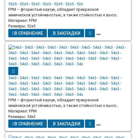
52x5 - 52x5 - 52x5 - 52x5 - 52x5 - 52x5 - 52x
FPM – фтористый каучук, обладает прекрасной
химической устойчивостью, а также стойкостью к высо..
Материал: FPM
Размеры: 52x5
В СРАВНЕНИЕ
В ЗАКЛАДКИ
54x3 - 54x3 - 54x3 - 54x3 - 54x3 - 54x3 - 54x3 - 54x3 - 54x3 - 54x3 -
54x3 - 54x3 - 54x3 - 54x3 - 54x3 - 54x3 - 54x3 - 54x3 - 54x3 - 54x3 -
54x3 - 54x3 - 54x3 - 54x3 - 54x3 - 54x3 - 54x3 - 54x3 - 54x3 - 54x3 -
54x3 - 54x3 - 54x3 - 54x3 - 54x3 - 54x3 - 54x
FPM – фтористый каучук, обладает прекрасной
химической устойчивостью, а также стойкостью к высо..
Материал: FPM
Размеры: 54x3
В СРАВНЕНИЕ
В ЗАКЛАДКИ