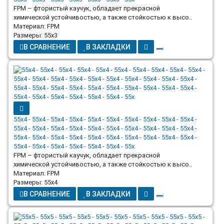
FPM – фтористый каучук, обладает прекрасной
химической устойчивостью, а также стойкостью к высо..
Материал: FPM
Размеры: 55x3
В СРАВНЕНИЕ
В ЗАКЛАДКИ
55x4 - 55x4 - 55x4 - 55x4 - 55x4 - 55x4 - 55x4 - 55x4 - 55x4 - 55x4 -
55x4 - 55x4 - 55x4 - 55x4 - 55x4 - 55x4 - 55x4 - 55x4 - 55x4 - 55x4 -
55x4 - 55x4 - 55x4 - 55x4 - 55x4 - 55x4 - 55x4 - 55x4 - 55x4 - 55x4 -
55x4 - 55x4 - 55x4 - 55x4 - 55x4 - 55x4 - 55x
FPM – фтористый каучук, обладает прекрасной
химической устойчивостью, а также стойкостью к высо..
Материал: FPM
Размеры: 55x4
В СРАВНЕНИЕ
В ЗАКЛАДКИ