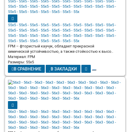
55x5 - 55x5 - 55x5 - 55x5 - 55x5 - 55x5 - 55x5 - 55x5 - 55x5 - 55x5 -
55x5 - 55x5 - 55x5 - 55x5 - 55x5 - 55x5 - 55x5 - 55x5 - 55x5 - 55x5 -
55x5 - 55x5 - 55x5 - 55x5 - 55x5 - 55x5 - 55x5 - 55x5 - 55x5 - 55x5 -
55x5 - 55x5 - 55x5 - 55x5 - 55x5 - 55x5 - 55x
FPM – фтористый каучук, обладает прекрасной
химической устойчивостью, а также стойкостью к высо..
Материал: FPM
Размеры: 55x5
В СРАВНЕНИЕ
В ЗАКЛАДКИ
56x3 - 56x3 - 56x3 - 56x3 - 56x3 - 56x3 - 56x3 - 56x3 - 56x3 - 56x3 -
56x3 - 56x3 - 56x3 - 56x3 - 56x3 - 56x3 - 56x3 - 56x3 - 56x3 - 56x3 -
56x3 - 56x3 - 56x3 - 56x3 - 56x3 - 56x3 - 56x3 - 56x3 - 56x3 - 56x3 -
56x3 - 56x3 - 56x3 - 56x3 - 56x3 - 56x3 - 56x