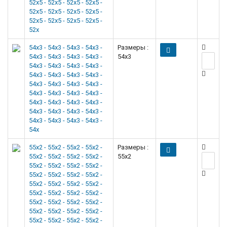
52x5 - 52x5 - 52x5 - 52x5 -
52x5 - 52x5 - 52x5 - 52x5 -
52x5 - 52x5 - 52x5 - 52x5 -
52x
54x3 - 54x3 - 54x3 - 54x3 -
Размеры :
54x3 - 54x3 - 54x3 - 54x3 -
54x3
54x3 - 54x3 - 54x3 - 54x3 -
54x3 - 54x3 - 54x3 - 54x3 -
54x3 - 54x3 - 54x3 - 54x3 -
54x3 - 54x3 - 54x3 - 54x3 -
54x3 - 54x3 - 54x3 - 54x3 -
54x3 - 54x3 - 54x3 - 54x3 -
54x3 - 54x3 - 54x3 - 54x3 -
54x
55x2 - 55x2 - 55x2 - 55x2 -
Размеры :
55x2 - 55x2 - 55x2 - 55x2 -
55x2
55x2 - 55x2 - 55x2 - 55x2 -
55x2 - 55x2 - 55x2 - 55x2 -
55x2 - 55x2 - 55x2 - 55x2 -
55x2 - 55x2 - 55x2 - 55x2 -
55x2 - 55x2 - 55x2 - 55x2 -
55x2 - 55x2 - 55x2 - 55x2 -
55x2 - 55x2 - 55x2 - 55x2 -