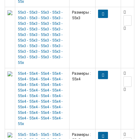
55x
55x3 - 55x3 - 55x3 - 55x3 -
Размеры :
55x3 - 55x3 - 55x3 - 55x3 -
55x3
55x3 - 55x3 - 55x3 - 55x3 -
55x3 - 55x3 - 55x3 - 55x3 -
55x3 - 55x3 - 55x3 - 55x3 -
55x3 - 55x3 - 55x3 - 55x3 -
55x3 - 55x3 - 55x3 - 55x3 -
55x3 - 55x3 - 55x3 - 55x3 -
55x3 - 55x3 - 55x3 - 55x3 -
55x
55x4 - 55x4 - 55x4 - 55x4 -
Размеры :
55x4 - 55x4 - 55x4 - 55x4 -
55x4
55x4 - 55x4 - 55x4 - 55x4 -
55x4 - 55x4 - 55x4 - 55x4 -
55x4 - 55x4 - 55x4 - 55x4 -
55x4 - 55x4 - 55x4 - 55x4 -
55x4 - 55x4 - 55x4 - 55x4 -
55x4 - 55x4 - 55x4 - 55x4 -
55x4 - 55x4 - 55x4 - 55x4 -
55x
55x5 - 55x5 - 55x5 - 55x5 -
Размеры :