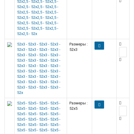
52x2,5 - 52x2,5 - 52x2,5 -
52x2,5 - 52x2,5 - 52x2,5 -
52x2,5 - 52x2,5 - 52x2,5 -
52x2,5 - 52x2,5 - 52x2,5 -
52x2,5 - 52x2,5 - 52x2,5 -
52x2,5 - 52x2,5 - 52x2,5 -
52x2,5 - 52x
52x3 - 52x3 - 52x3 - 52x3 -
Размеры :
52x3 - 52x3 - 52x3 - 52x3 -
52x3
52x3 - 52x3 - 52x3 - 52x3 -
52x3 - 52x3 - 52x3 - 52x3 -
52x3 - 52x3 - 52x3 - 52x3 -
52x3 - 52x3 - 52x3 - 52x3 -
52x3 - 52x3 - 52x3 - 52x3 -
52x3 - 52x3 - 52x3 - 52x3 -
52x3 - 52x3 - 52x3 - 52x3 -
52x
52x5 - 52x5 - 52x5 - 52x5 -
Размеры :
52x5 - 52x5 - 52x5 - 52x5 -
52x5
52x5 - 52x5 - 52x5 - 52x5 -
52x5 - 52x5 - 52x5 - 52x5 -
52x5 - 52x5 - 52x5 - 52x5 -
52x5 - 52x5 - 52x5 - 52x5 -